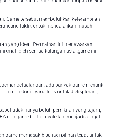
opsi tepat sebab dapat dimainkan tanpa koneksi
ndari. Game tersebut membutuhkan keterampilan
erancang taktik untuk mengalahkan musuh.
ran yang ideal. Permainan ini menawarkan
ikmati oleh semua kalangan usia ,game ini
nggemar petualangan, ada banyak game menarik
lam dan dunia yang luas untuk dieksplorasi,
rsebut tidak hanya butuh pemikiran yang tajam,
 dan game battle royale kini menjadi sangat
dan game memasak bisa jadi pilihan tepat untuk