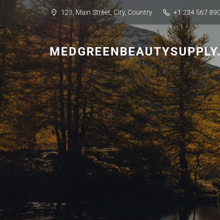
Skip
123, Main Street, City, Country
+1 234 567 89
to
content
MEDGREENBEAUTYSUPPLY