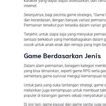
karakter yang dapat dapat disesuaikan, dan ceri
internet.
Selanjutnya, bagi pecinta game strategis, "Game
dan kecerdasan, dengan banyak variasi permai
Permainan tersebut pun tersedia dalam varian gr
Terakhir, untuk siapa saja yang menyukai perm
sensasi berkebun yang membahagiakan dalam gra
cocok untuk anak-anak dan remaja yang ingin ber
Game Berdasarkan Jenis
Dalam alam permainan, beragam kategori membe
yang bisa dimainkan, seperti game RPG serta ga
sementara game survival menguji kemampuan ber
Untuk para yang suka tantangan strategi, game s
melainkan juga kemampuan untuk membuat taktik
populer di kalangan gamers sebab menyatukan 
Di sisi lain, game kasual dan game santai juga 