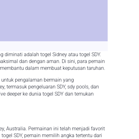
ng diminati adalah togel Sidney atau togel SDY.
maksimal dan dengan aman. Di sini, para pemain
apat membantu dalam membuat keputusan taruhan.
ci untuk pengalaman bermain yang
y, termasuk pengeluaran SDY, sdy pools, dan
dive deeper ke dunia togel SDY dan temukan
, Australia. Permainan ini telah menjadi favorit
togel SDY, pemain memilih angka tertentu dari