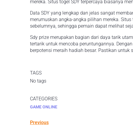
mereka. Situs togel SDY terpercaya biasanya men
Data SDY yang lengkap dan jelas sangat memban
merumuskan angka-angka pilihan mereka. Situs t
sebelumnya, sehingga pemain dapat melihat seja
Sdy prize merupakan bagian dari daya tarik ut
tertarik untuk mencoba peruntungannya. Dengan 
berpotensi meraih hadiah besar. Pastikan untuk 
TAGS
No tags
CATEGORIES
GAME ONLINE
Previous