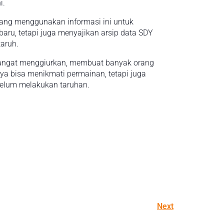
i.
ang menggunakan informasi ini untuk
aru, tetapi juga menyajikan arsip data SDY
aruh.
 sangat menggiurkan, membuat banyak orang
ya bisa menikmati permainan, tetapi juga
ebelum melakukan taruhan.
Next