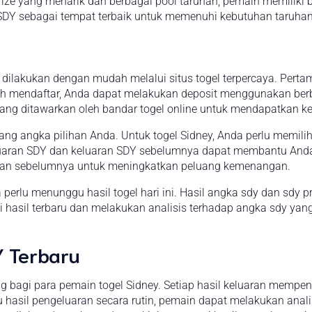
ize yang menarik dan berbagai pool taruhan, pemain memiliki 
 SDY sebagai tempat terbaik untuk memenuhi kebutuhan taruha
e
t dilakukan dengan mudah melalui situs togel terpercaya. Perta
ah mendaftar, Anda dapat melakukan deposit menggunakan ber
ang ditawarkan oleh bandar togel online untuk mendapatkan 
g angka pilihan Anda. Untuk togel Sidney, Anda perlu memilih 
eluaran SDY dan keluaran SDY sebelumnya dapat membantu And
ndian sebelumnya untuk meningkatkan peluang kemenangan.
perlu menunggu hasil togel hari ini. Hasil angka sdy dan sdy
ti hasil terbaru dan melakukan analisis terhadap angka sdy yan
 Terbaru
g bagi para pemain togel Sidney. Setiap hasil keluaran mempen
u hasil pengeluaran secara rutin, pemain dapat melakukan an