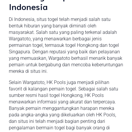
Indonesia
Di Indonesia, situs togel telah menjadi salah satu
bentuk hiburan yang banyak diminati oleh
masyarakat. Salah satu yang paling terkenal adalah
Wargatoto, yang menawarkan berbagai jenis
permainan togel, termasuk togel Hongkong dan togel
Singapura. Dengan reputasi yang baik dan pelayanan
yang memuaskan, Wargatoto berhasil menarik banyak
pemain untuk bergabung dan mencoba keberuntungan
mereka di situs ini.
Selain Wargatoto, HK Pools juga menjadi pilihan
favorit di kalangan pemain togel. Sebagai salah satu
sumber resmi hasil togel Hongkong, HK Pools
menawarkan informasi yang akurat dan terpercaya.
Banyak pemain menggantungkan harapan mereka
pada angka-angka yang dikeluarkan oleh HK Pools,
dan situs ini telah menjadi bagian penting dari
pengalaman bermain togel bagi banyak orang di