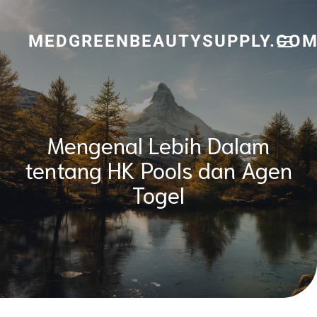
Skip
to
content
MEDGREENBEAUTYSUPPLY.CO
Mengenal Lebih Dalam
tentang HK Pools dan Agen
Togel