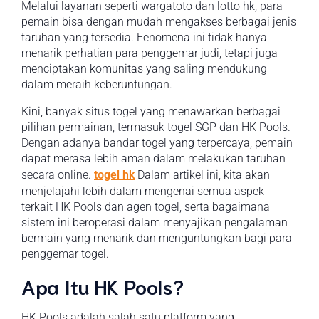
Melalui layanan seperti wargatoto dan lotto hk, para
pemain bisa dengan mudah mengakses berbagai jenis
taruhan yang tersedia. Fenomena ini tidak hanya
menarik perhatian para penggemar judi, tetapi juga
menciptakan komunitas yang saling mendukung
dalam meraih keberuntungan.
Kini, banyak situs togel yang menawarkan berbagai
pilihan permainan, termasuk togel SGP dan HK Pools.
Dengan adanya bandar togel yang terpercaya, pemain
dapat merasa lebih aman dalam melakukan taruhan
secara online.
togel hk
Dalam artikel ini, kita akan
menjelajahi lebih dalam mengenai semua aspek
terkait HK Pools dan agen togel, serta bagaimana
sistem ini beroperasi dalam menyajikan pengalaman
bermain yang menarik dan menguntungkan bagi para
penggemar togel.
Apa Itu HK Pools?
HK Pools adalah salah satu platform yang