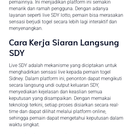
pemainnya. Ini menjadikan platform ini semakin
menarik dan ramah pengguna. Dengan adanya
layanan seperti live SDY lotto, pemain bisa merasakan
sensasi berjudi togel secara lebih lagi interaktif dan
menyenangkan.
Cara Kerja Siaran Langsung
SDY
Live SDY adalah mekanisme yang diciptakan untuk
menghadirkan sensasi live kepada pemain togel
Sidney. Dalam platform ini, penonton dapat mengikuti
secara langsung undi output keluaran SDY,
menyediakan kejelasan dan keaslian semua
keputusan yang disampaikan. Dengan memakai
teknologi terkini, setiap proses disiarkan secara real-
time dan dapat dilihat melalui platform online,
sehingga pemain dapat mengetahui keputusan dalam
waktu singkat.