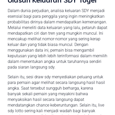
Dalam dunia perjudian, analisa keluaran SDY menjadi
esensial bagi para penggila yang ingin meningkatkan
probabilitas dirinya dalam mendapatkan kemenangan.
Melalui meneliti data keluaran yang lalu, petaruh dapat
mendapatkan ciri dan tren yang mungkin muncul. Ini
mencakup melihat nomor-nomor yang sering kerap
keluar dan yang tidak biasa muncul. Dengan
menggunakan data ini, pemain bisa mengambil
keputusan yang lebih lebih terinformasi dalam memilih
dalam menentukan angka untuk taruhannya sendiri
pada siaran langsung sdy.
Selain itu, sesi draw sdy menyediakan peluang untuk
para pemain agar melihat secara langsung hasil hasil
angka. Saat tersebut sungguh berharga, karena
banyak sekali pemain yang meyakini bahwa
menyaksikan hasil secara langsung dapat
mendatangkan chance keberuntungan. Selain itu, live
sdy lotto sering kali menjadi wadah bagi banyak