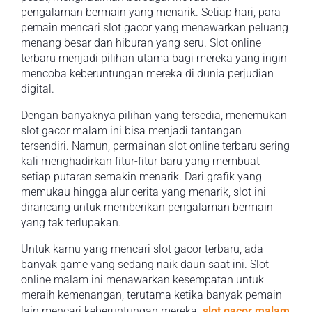
pengalaman bermain yang menarik. Setiap hari, para
pemain mencari slot gacor yang menawarkan peluang
menang besar dan hiburan yang seru. Slot online
terbaru menjadi pilihan utama bagi mereka yang ingin
mencoba keberuntungan mereka di dunia perjudian
digital.
Dengan banyaknya pilihan yang tersedia, menemukan
slot gacor malam ini bisa menjadi tantangan
tersendiri. Namun, permainan slot online terbaru sering
kali menghadirkan fitur-fitur baru yang membuat
setiap putaran semakin menarik. Dari grafik yang
memukau hingga alur cerita yang menarik, slot ini
dirancang untuk memberikan pengalaman bermain
yang tak terlupakan.
Untuk kamu yang mencari slot gacor terbaru, ada
banyak game yang sedang naik daun saat ini. Slot
online malam ini menawarkan kesempatan untuk
meraih kemenangan, terutama ketika banyak pemain
lain mencari keberuntungan mereka.
slot gacor malam