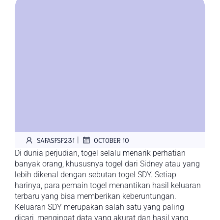
|
SAFASFSF231
OCTOBER 10
Di dunia perjudian, togel selalu menarik perhatian
banyak orang, khususnya togel dari Sidney atau yang
lebih dikenal dengan sebutan togel SDY. Setiap
harinya, para pemain togel menantikan hasil keluaran
terbaru yang bisa memberikan keberuntungan.
Keluaran SDY merupakan salah satu yang paling
dicari, mengingat data yang akurat dan hasil yang