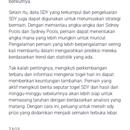
berikutnya.
Selain itu, data SDY yang terkumpul dari pengeluaran
SDY juga dapat digunakan untuk merumuskan strategi
bermain. Dengan memantau angka-angka dari Sidney
Pools dan Sydney Pools, pemain dapat menentukan
angka mana yang lebih mungkin untuk muncul.
Pengalaman pemain yang lebih berpengalaman sering
kali membantu dalam mengarahkan prediksi mereka
berdasarkan trend dan statistik yang ada.
Tak kalah pentingnya, mengikuti perkembangan
terbaru dan informasi mengenai togel hari ini dapat
memberikan keuntungan tambahan. Pemain yang
aktif mengikuti berita seputar togel SDY dan hasil dari
minggu-minggu sebelumnya akan lebih siap untuk
memasang taruhan dengan berdasarkan analisis yang
matang. Dengan cara ini, peluang untuk meraih sdy
prize yang diidamkan menjadi semakin terbuka lebar.
TAGS