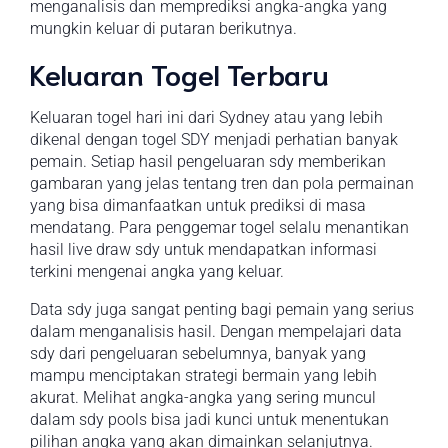
menganalisis dan memprediksi angka-angka yang
mungkin keluar di putaran berikutnya.
Keluaran Togel Terbaru
Keluaran togel hari ini dari Sydney atau yang lebih
dikenal dengan togel SDY menjadi perhatian banyak
pemain. Setiap hasil pengeluaran sdy memberikan
gambaran yang jelas tentang tren dan pola permainan
yang bisa dimanfaatkan untuk prediksi di masa
mendatang. Para penggemar togel selalu menantikan
hasil live draw sdy untuk mendapatkan informasi
terkini mengenai angka yang keluar.
Data sdy juga sangat penting bagi pemain yang serius
dalam menganalisis hasil. Dengan mempelajari data
sdy dari pengeluaran sebelumnya, banyak yang
mampu menciptakan strategi bermain yang lebih
akurat. Melihat angka-angka yang sering muncul
dalam sdy pools bisa jadi kunci untuk menentukan
pilihan angka yang akan dimainkan selanjutnya.