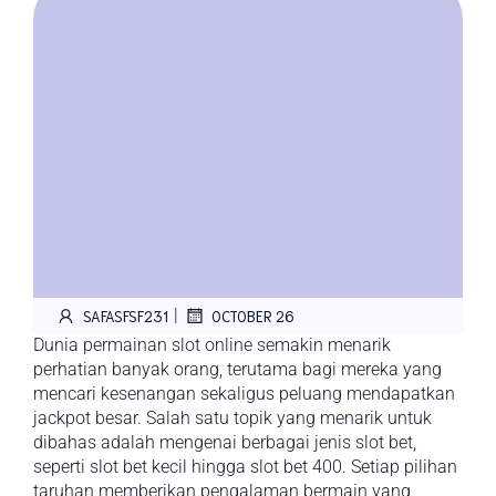
|
SAFASFSF231
OCTOBER 26
Dunia permainan slot online semakin menarik
perhatian banyak orang, terutama bagi mereka yang
mencari kesenangan sekaligus peluang mendapatkan
jackpot besar. Salah satu topik yang menarik untuk
dibahas adalah mengenai berbagai jenis slot bet,
seperti slot bet kecil hingga slot bet 400. Setiap pilihan
taruhan memberikan pengalaman bermain yang