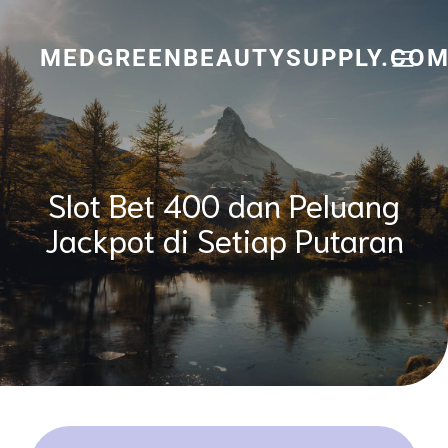
Skip
to
content
MEDGREENBEAUTYSUPPLY.CO
Slot Bet 400 dan Peluang
Jackpot di Setiap Putaran