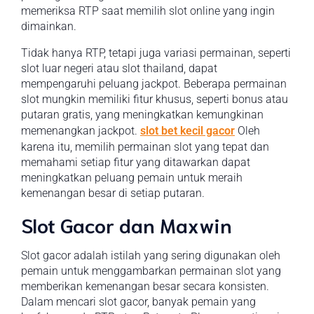
memeriksa RTP saat memilih slot online yang ingin
dimainkan.
Tidak hanya RTP, tetapi juga variasi permainan, seperti
slot luar negeri atau slot thailand, dapat
mempengaruhi peluang jackpot. Beberapa permainan
slot mungkin memiliki fitur khusus, seperti bonus atau
putaran gratis, yang meningkatkan kemungkinan
memenangkan jackpot.
slot bet kecil gacor
Oleh
karena itu, memilih permainan slot yang tepat dan
memahami setiap fitur yang ditawarkan dapat
meningkatkan peluang pemain untuk meraih
kemenangan besar di setiap putaran.
Slot Gacor dan Maxwin
Slot gacor adalah istilah yang sering digunakan oleh
pemain untuk menggambarkan permainan slot yang
memberikan kemenangan besar secara konsisten.
Dalam mencari slot gacor, banyak pemain yang