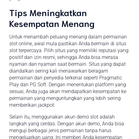
Tips Meningkatkan
Kesempatan Menang
Untuk menambah peluang menang dalam permainan
slot online, awal mula pastikan Anda bermain di situs
slot terpercaya. Pilih situs yang memiliki reputasi yang
positif dan izin resmi, sehingga Anda bisa merasa
nyaman dan nyaman saat bermain. Situs yang dapat
diandalkan sering kali menawarkan beragam
permainan dari penyedia terkenal seperti Pragmatic
Play dan PG Soft. Dengan menentukan platform yang
sesuai, Anda juga akan mendapatkan kesempatan ke
permainan yang menguntungkan yang lebih sering
memberikan jackpot.
Selain itu, menggunakan akun demo slot adalah
langkah yang cerdas. Dengan akun demo, Anda bisa
menguji berbagai jenis permainan tanpa harus
mengeluarkan uang. Ini memberi Anda kesempatan