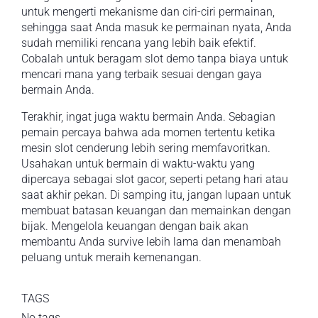
untuk mengerti mekanisme dan ciri-ciri permainan,
sehingga saat Anda masuk ke permainan nyata, Anda
sudah memiliki rencana yang lebih baik efektif.
Cobalah untuk beragam slot demo tanpa biaya untuk
mencari mana yang terbaik sesuai dengan gaya
bermain Anda.
Terakhir, ingat juga waktu bermain Anda. Sebagian
pemain percaya bahwa ada momen tertentu ketika
mesin slot cenderung lebih sering memfavoritkan.
Usahakan untuk bermain di waktu-waktu yang
dipercaya sebagai slot gacor, seperti petang hari atau
saat akhir pekan. Di samping itu, jangan lupaan untuk
membuat batasan keuangan dan memainkan dengan
bijak. Mengelola keuangan dengan baik akan
membantu Anda survive lebih lama dan menambah
peluang untuk meraih kemenangan.
TAGS
No tags