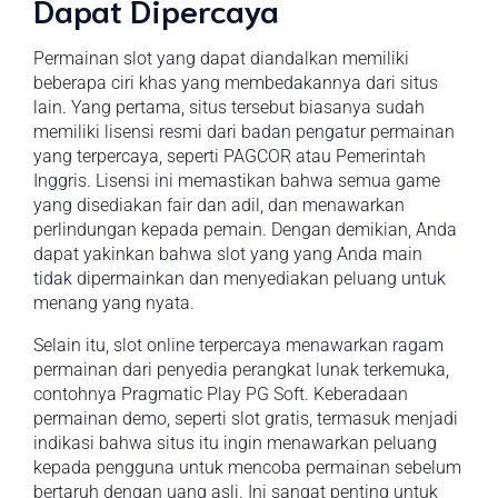
Dapat Dipercaya
Permainan slot yang dapat diandalkan memiliki
beberapa ciri khas yang membedakannya dari situs
lain. Yang pertama, situs tersebut biasanya sudah
memiliki lisensi resmi dari badan pengatur permainan
yang terpercaya, seperti PAGCOR atau Pemerintah
Inggris. Lisensi ini memastikan bahwa semua game
yang disediakan fair dan adil, dan menawarkan
perlindungan kepada pemain. Dengan demikian, Anda
dapat yakinkan bahwa slot yang yang Anda main
tidak dipermainkan dan menyediakan peluang untuk
menang yang nyata.
Selain itu, slot online terpercaya menawarkan ragam
permainan dari penyedia perangkat lunak terkemuka,
contohnya Pragmatic Play PG Soft. Keberadaan
permainan demo, seperti slot gratis, termasuk menjadi
indikasi bahwa situs itu ingin menawarkan peluang
kepada pengguna untuk mencoba permainan sebelum
bertaruh dengan uang asli. Ini sangat penting untuk