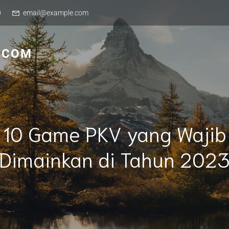
0
email@example.com
.COM
10 Game PKV yang Wajib
Dimainkan di Tahun 202