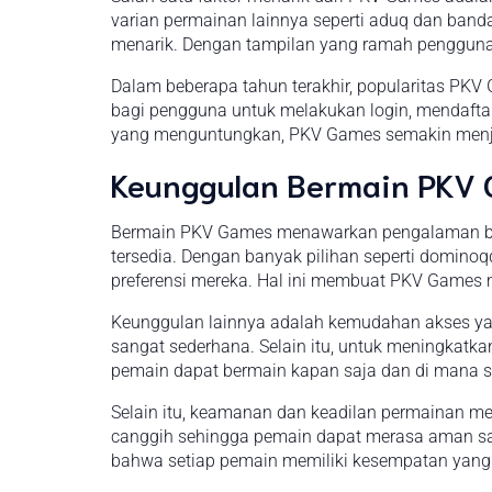
varian permainan lainnya seperti aduq dan ba
menarik. Dengan tampilan yang ramah penggun
Dalam beberapa tahun terakhir, popularitas PK
bagi pengguna untuk melakukan login, mendaftar
yang menguntungkan, PKV Games semakin menjadi 
Keunggulan Bermain PKV
Bermain PKV Games menawarkan pengalaman ber
tersedia. Dengan banyak pilihan seperti domino
preferensi mereka. Hal ini membuat PKV Games m
Keunggulan lainnya adalah kemudahan akses yan
sangat sederhana. Selain itu, untuk meningkat
pemain dapat bermain kapan saja dan di mana 
Selain itu, keamanan dan keadilan permainan m
canggih sehingga pemain dapat merasa aman sa
bahwa setiap pemain memiliki kesempatan yang 