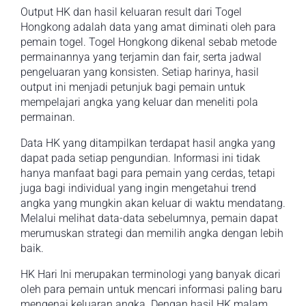
Output HK dan hasil keluaran result dari Togel
Hongkong adalah data yang amat diminati oleh para
pemain togel. Togel Hongkong dikenal sebab metode
permainannya yang terjamin dan fair, serta jadwal
pengeluaran yang konsisten. Setiap harinya, hasil
output ini menjadi petunjuk bagi pemain untuk
mempelajari angka yang keluar dan meneliti pola
permainan.
Data HK yang ditampilkan terdapat hasil angka yang
dapat pada setiap pengundian. Informasi ini tidak
hanya manfaat bagi para pemain yang cerdas, tetapi
juga bagi individual yang ingin mengetahui trend
angka yang mungkin akan keluar di waktu mendatang.
Melalui melihat data-data sebelumnya, pemain dapat
merumuskan strategi dan memilih angka dengan lebih
baik.
HK Hari Ini merupakan terminologi yang banyak dicari
oleh para pemain untuk mencari informasi paling baru
mengenai keluaran angka. Dengan hasil HK malam,