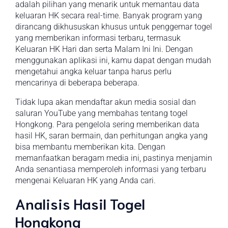
adalah pilihan yang menarik untuk memantau data
keluaran HK secara real-time. Banyak program yang
dirancang dikhususkan khusus untuk penggemar togel
yang memberikan informasi terbaru, termasuk
Keluaran HK Hari dan serta Malam Ini Ini. Dengan
menggunakan aplikasi ini, kamu dapat dengan mudah
mengetahui angka keluar tanpa harus perlu
mencarinya di beberapa beberapa.
Tidak lupa akan mendaftar akun media sosial dan
saluran YouTube yang membahas tentang togel
Hongkong. Para pengelola sering memberikan data
hasil HK, saran bermain, dan perhitungan angka yang
bisa membantu memberikan kita. Dengan
memanfaatkan beragam media ini, pastinya menjamin
Anda senantiasa memperoleh informasi yang terbaru
mengenai Keluaran HK yang Anda cari.
Analisis Hasil Togel
Hongkong