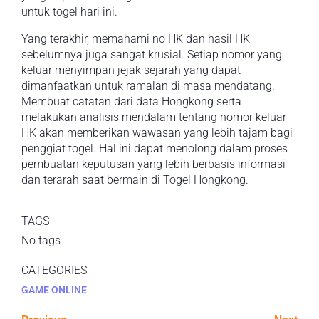
untuk togel hari ini.
Yang terakhir, memahami no HK dan hasil HK
sebelumnya juga sangat krusial. Setiap nomor yang
keluar menyimpan jejak sejarah yang dapat
dimanfaatkan untuk ramalan di masa mendatang.
Membuat catatan dari data Hongkong serta
melakukan analisis mendalam tentang nomor keluar
HK akan memberikan wawasan yang lebih tajam bagi
penggiat togel. Hal ini dapat menolong dalam proses
pembuatan keputusan yang lebih berbasis informasi
dan terarah saat bermain di Togel Hongkong.
TAGS
No tags
CATEGORIES
GAME ONLINE