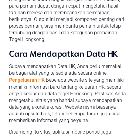
para pemain dapat dengan cepat mengetahui hasil
taruhan mereka dan merencanakan permainan
berikutnya. Output ini menjadi komponen penting dari
proses bermain, bisa membantu pemain untuk tetap
terhubung dengan hasil dan keteguhan permainan
Togel Hongkong.
Cara Mendapatkan Data HK
Supaya mendapatkan Data HK, Anda perlu memakai
berbagai alat yang tersedia ada secara online.
Pengeluaran HK
Beberapa website site yang memiliki
memiliki informasi baru tentang keluaran HK, seperti
angka keluar dan data togel Hongkong. Pastikan Anda
mengetahui situs yang handal supaya mendapatkan
data yang akurat akurasi. Website resmi biasanya
adalah opsi terbaik, tetapi beberapa forum juga bisa
memberikan informasi yang berguna.
Disamping itu situs, aplikasi mobile ponsel juga