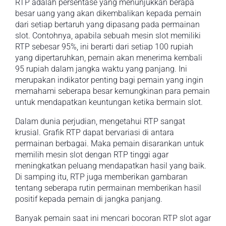
RTP adalah persentase yang menunjukkan berapa
besar uang yang akan dikembalikan kepada pemain
dari setiap bertaruh yang dipasang pada permainan
slot. Contohnya, apabila sebuah mesin slot memiliki
RTP sebesar 95%, ini berarti dari setiap 100 rupiah
yang dipertaruhkan, pemain akan menerima kembali
95 rupiah dalam jangka waktu yang panjang. Ini
merupakan indikator penting bagi pemain yang ingin
memahami seberapa besar kemungkinan para pemain
untuk mendapatkan keuntungan ketika bermain slot.
Dalam dunia perjudian, mengetahui RTP sangat
krusial. Grafik RTP dapat bervariasi di antara
permainan berbagai. Maka pemain disarankan untuk
memilih mesin slot dengan RTP tinggi agar
meningkatkan peluang mendapatkan hasil yang baik.
Di samping itu, RTP juga memberikan gambaran
tentang seberapa rutin permainan memberikan hasil
positif kepada pemain di jangka panjang.
Banyak pemain saat ini mencari bocoran RTP slot agar