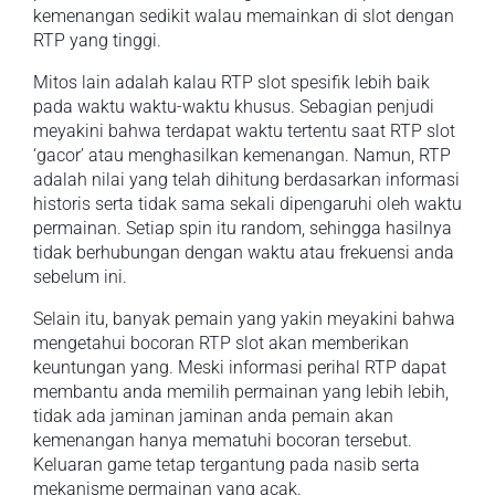
kemenangan sedikit walau memainkan di slot dengan
RTP yang tinggi.
Mitos lain adalah kalau RTP slot spesifik lebih baik
pada waktu waktu-waktu khusus. Sebagian penjudi
meyakini bahwa terdapat waktu tertentu saat RTP slot
‘gacor’ atau menghasilkan kemenangan. Namun, RTP
adalah nilai yang telah dihitung berdasarkan informasi
historis serta tidak sama sekali dipengaruhi oleh waktu
permainan. Setiap spin itu random, sehingga hasilnya
tidak berhubungan dengan waktu atau frekuensi anda
sebelum ini.
Selain itu, banyak pemain yang yakin meyakini bahwa
mengetahui bocoran RTP slot akan memberikan
keuntungan yang. Meski informasi perihal RTP dapat
membantu anda memilih permainan yang lebih lebih,
tidak ada jaminan jaminan anda pemain akan
kemenangan hanya mematuhi bocoran tersebut.
Keluaran game tetap tergantung pada nasib serta
mekanisme permainan yang acak.