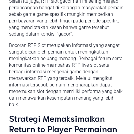
Selain itu juga, RTP slot gacor hari ini sering menjadi
perbincangan hangat di kalangan masyarakat pemain,
sebab game-game spesifik mungkin memberikan
pembayaran yang lebih tinggi pada periode spesifik,
yang menciptakan kesan bahwa game tersebut
sedang dalam kondisi "gacor".
Bocoran RTP Slot merupakan informasi yang sangat
sangat dicari oleh pemain untuk meningkatkan
meningkatkan peluang menang. Berbagai forum serta
komunitas online membahas RTP live slot serta
berbagi informasi mengenai game dengan
menawarkan RTP yang terbaik. Melalui mengikuti
informasi tersebut, pemain mengharapkan dapat
menemukan slot dengan memiliki performa yang baik
dan menawarkan kesempatan menang yang lebih
baik.
Strategi Memaksimalkan
Return to Player Permainan