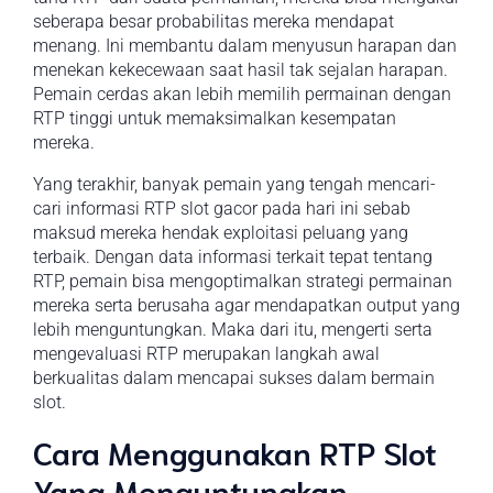
seberapa besar probabilitas mereka mendapat
menang. Ini membantu dalam menyusun harapan dan
menekan kekecewaan saat hasil tak sejalan harapan.
Pemain cerdas akan lebih memilih permainan dengan
RTP tinggi untuk memaksimalkan kesempatan
mereka.
Yang terakhir, banyak pemain yang tengah mencari-
cari informasi RTP slot gacor pada hari ini sebab
maksud mereka hendak exploitasi peluang yang
terbaik. Dengan data informasi terkait tepat tentang
RTP, pemain bisa mengoptimalkan strategi permainan
mereka serta berusaha agar mendapatkan output yang
lebih menguntungkan. Maka dari itu, mengerti serta
mengevaluasi RTP merupakan langkah awal
berkualitas dalam mencapai sukses dalam bermain
slot.
Cara Menggunakan RTP Slot
Yang Menguntungkan