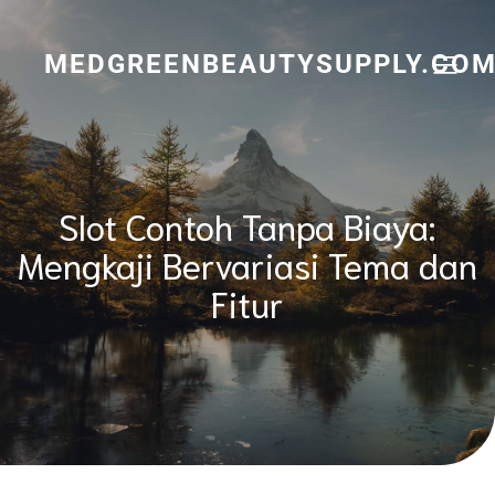
Skip
to
content
MEDGREENBEAUTYSUPPLY.CO
Slot Contoh Tanpa Biaya:
Mengkaji Bervariasi Tema dan
Fitur