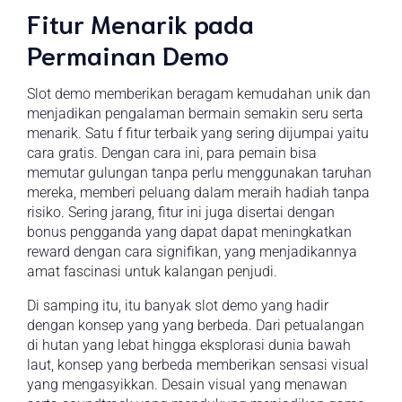
Fitur Menarik pada
Permainan Demo
Slot demo memberikan beragam kemudahan unik dan
menjadikan pengalaman bermain semakin seru serta
menarik. Satu f fitur terbaik yang sering dijumpai yaitu
cara gratis. Dengan cara ini, para pemain bisa
memutar gulungan tanpa perlu menggunakan taruhan
mereka, memberi peluang dalam meraih hadiah tanpa
risiko. Sering jarang, fitur ini juga disertai dengan
bonus pengganda yang dapat dapat meningkatkan
reward dengan cara signifikan, yang menjadikannya
amat fascinasi untuk kalangan penjudi.
Di samping itu, itu banyak slot demo yang hadir
dengan konsep yang yang berbeda. Dari petualangan
di hutan yang lebat hingga eksplorasi dunia bawah
laut, konsep yang berbeda memberikan sensasi visual
yang mengasyikkan. Desain visual yang menawan