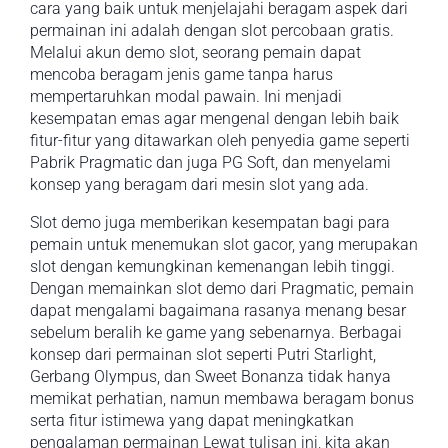
cara yang baik untuk menjelajahi beragam aspek dari
permainan ini adalah dengan slot percobaan gratis.
Melalui akun demo slot, seorang pemain dapat
mencoba beragam jenis game tanpa harus
mempertaruhkan modal pawain. Ini menjadi
kesempatan emas agar mengenal dengan lebih baik
fitur-fitur yang ditawarkan oleh penyedia game seperti
Pabrik Pragmatic dan juga PG Soft, dan menyelami
konsep yang beragam dari mesin slot yang ada.
Slot demo juga memberikan kesempatan bagi para
pemain untuk menemukan slot gacor, yang merupakan
slot dengan kemungkinan kemenangan lebih tinggi.
Dengan memainkan slot demo dari Pragmatic, pemain
dapat mengalami bagaimana rasanya menang besar
sebelum beralih ke game yang sebenarnya. Berbagai
konsep dari permainan slot seperti Putri Starlight,
Gerbang Olympus, dan Sweet Bonanza tidak hanya
memikat perhatian, namun membawa beragam bonus
serta fitur istimewa yang dapat meningkatkan
pengalaman permainan Lewat tulisan ini, kita akan