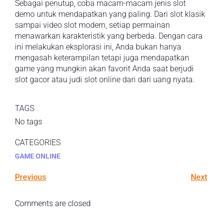
Sebagai penutup, coba macam-macam jenis slot
demo untuk mendapatkan yang paling. Dari slot klasik
sampai video slot modern, setiap permainan
menawarkan karakteristik yang berbeda. Dengan cara
ini melakukan eksplorasi ini, Anda bukan hanya
mengasah keterampilan tetapi juga mendapatkan
game yang mungkin akan favorit Anda saat berjudi
slot gacor atau judi slot online dari dari uang nyata.
TAGS
No tags
CATEGORIES
GAME ONLINE
Previous
Next
Comments are closed