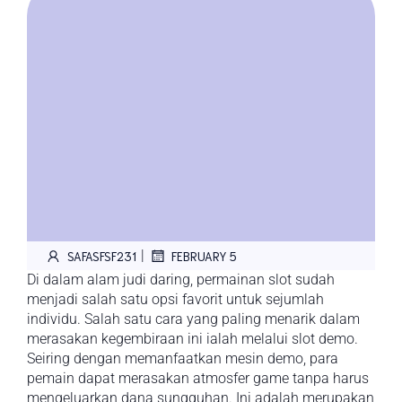
|
SAFASFSF231
FEBRUARY 5
Di dalam alam judi daring, permainan slot sudah
menjadi salah satu opsi favorit untuk sejumlah
individu. Salah satu cara yang paling menarik dalam
merasakan kegembiraan ini ialah melalui slot demo.
Seiring dengan memanfaatkan mesin demo, para
pemain dapat merasakan atmosfer game tanpa harus
mengeluarkan dana sungguhan. Ini adalah merupakan