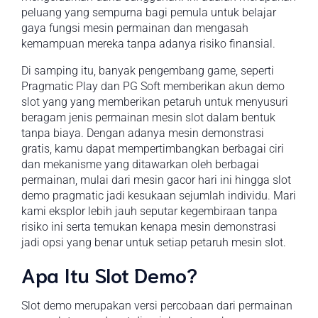
peluang yang sempurna bagi pemula untuk belajar
gaya fungsi mesin permainan dan mengasah
kemampuan mereka tanpa adanya risiko finansial.
Di samping itu, banyak pengembang game, seperti
Pragmatic Play dan PG Soft memberikan akun demo
slot yang yang memberikan petaruh untuk menyusuri
beragam jenis permainan mesin slot dalam bentuk
tanpa biaya. Dengan adanya mesin demonstrasi
gratis, kamu dapat mempertimbangkan berbagai ciri
dan mekanisme yang ditawarkan oleh berbagai
permainan, mulai dari mesin gacor hari ini hingga slot
demo pragmatic jadi kesukaan sejumlah individu. Mari
kami eksplor lebih jauh seputar kegembiraan tanpa
risiko ini serta temukan kenapa mesin demonstrasi
jadi opsi yang benar untuk setiap petaruh mesin slot.
Apa Itu Slot Demo?
Slot demo merupakan versi percobaan dari permainan