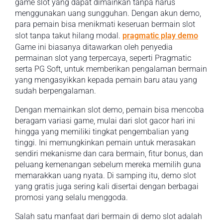
game slot yang dapat dimainkan tanpa harus
menggunakan uang sungguhan. Dengan akun demo,
para pemain bisa menikmati keseruan bermain slot
slot tanpa takut hilang modal.
pragmatic play demo
Game ini biasanya ditawarkan oleh penyedia
permainan slot yang terpercaya, seperti Pragmatic
serta PG Soft, untuk memberikan pengalaman bermain
yang mengasyikkan kepada pemain baru atau yang
sudah berpengalaman.
Dengan memainkan slot demo, pemain bisa mencoba
beragam variasi game, mulai dari slot gacor hari ini
hingga yang memiliki tingkat pengembalian yang
tinggi. Ini memungkinkan pemain untuk merasakan
sendiri mekanisme dan cara bermain, fitur bonus, dan
peluang kemenangan sebelum mereka memilih guna
memarakkan uang nyata. Di samping itu, demo slot
yang gratis juga sering kali disertai dengan berbagai
promosi yang selalu menggoda.
Salah satu manfaat dari bermain di demo slot adalah