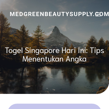
Skip
to
content
MEDGREENBEAUTYSUPPLY.CO
Togel Singapore Hari Ini: Tips
Menentukan Angka