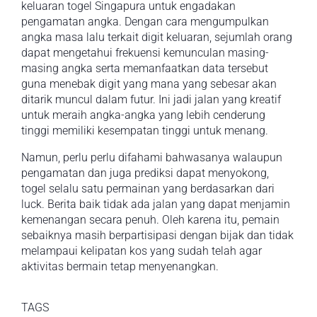
keluaran togel Singapura untuk engadakan
pengamatan angka. Dengan cara mengumpulkan
angka masa lalu terkait digit keluaran, sejumlah orang
dapat mengetahui frekuensi kemunculan masing-
masing angka serta memanfaatkan data tersebut
guna menebak digit yang mana yang sebesar akan
ditarik muncul dalam futur. Ini jadi jalan yang kreatif
untuk meraih angka-angka yang lebih cenderung
tinggi memiliki kesempatan tinggi untuk menang.
Namun, perlu perlu difahami bahwasanya walaupun
pengamatan dan juga prediksi dapat menyokong,
togel selalu satu permainan yang berdasarkan dari
luck. Berita baik tidak ada jalan yang dapat menjamin
kemenangan secara penuh. Oleh karena itu, pemain
sebaiknya masih berpartisipasi dengan bijak dan tidak
melampaui kelipatan kos yang sudah telah agar
aktivitas bermain tetap menyenangkan.
TAGS