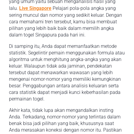
yang umum yaitu sebuah menganalisis hasil yang
lalu.
Live Singapore
Pelajari pola-pola angka yang
sering muncul dan nomor yang sedikit keluar. Dengan
cara memahami tren tersebut, kamu bisa membuat
pilihan yang lebih baik baik dalam memilih angka
dalam togel Singapura pada hari ini.
Di samping itu, Anda dapat memanfaatkan metode
statistik. Segelintir pemain menggunakan formula atau
algoritma untuk menghitung angka-angka yang akan
keluar. Walaupun tidak ada jaminan, pendekatan
tersebut dapat menawarkan wawasan yang lebih
mengenai nomor-nomor yang memiliki kemungkinan
besar. Penggabungan antara analisis keluaran serta
cara statistik dapat menjadi kunci keberhasilan pada
permainan togel.
Akhir kata, tidak lupa akan mengandalkan insting
Anda. Terkadang, nomor-nomor yang terlintas dalam
benak bisa jadi pilihan yang baik, khususnya saat
Anda merasakan koneksi dengan nomor itu. Pastikan