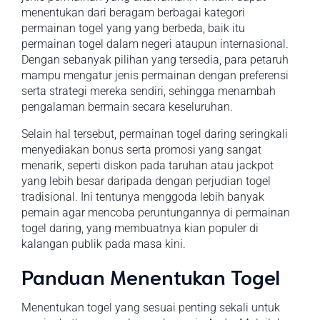
menentukan dari beragam berbagai kategori
permainan togel yang yang berbeda, baik itu
permainan togel dalam negeri ataupun internasional.
Dengan sebanyak pilihan yang tersedia, para petaruh
mampu mengatur jenis permainan dengan preferensi
serta strategi mereka sendiri, sehingga menambah
pengalaman bermain secara keseluruhan.
Selain hal tersebut, permainan togel daring seringkali
menyediakan bonus serta promosi yang sangat
menarik, seperti diskon pada taruhan atau jackpot
yang lebih besar daripada dengan perjudian togel
tradisional. Ini tentunya menggoda lebih banyak
pemain agar mencoba peruntungannya di permainan
togel daring, yang membuatnya kian populer di
kalangan publik pada masa kini.
Panduan Menentukan Togel
Menentukan togel yang sesuai penting sekali untuk