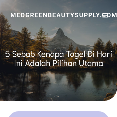
Skip
to
content
MEDGREENBEAUTYSUPPLY.CO
5 Sebab Kenapa Togel Di Hari
Ini Adalah Pilihan Utama