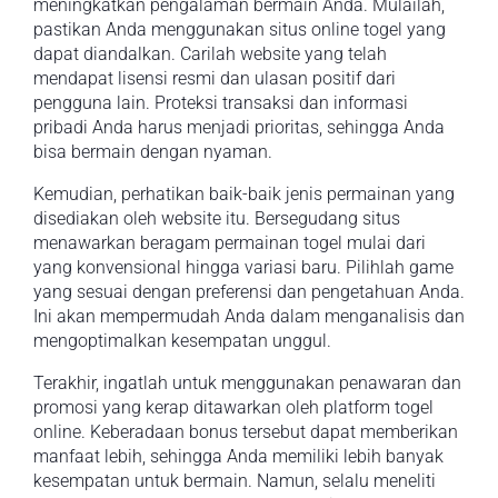
meningkatkan pengalaman bermain Anda. Mulailah,
pastikan Anda menggunakan situs online togel yang
dapat diandalkan. Carilah website yang telah
mendapat lisensi resmi dan ulasan positif dari
pengguna lain. Proteksi transaksi dan informasi
pribadi Anda harus menjadi prioritas, sehingga Anda
bisa bermain dengan nyaman.
Kemudian, perhatikan baik-baik jenis permainan yang
disediakan oleh website itu. Bersegudang situs
menawarkan beragam permainan togel mulai dari
yang konvensional hingga variasi baru. Pilihlah game
yang sesuai dengan preferensi dan pengetahuan Anda.
Ini akan mempermudah Anda dalam menganalisis dan
mengoptimalkan kesempatan unggul.
Terakhir, ingatlah untuk menggunakan penawaran dan
promosi yang kerap ditawarkan oleh platform togel
online. Keberadaan bonus tersebut dapat memberikan
manfaat lebih, sehingga Anda memiliki lebih banyak
kesempatan untuk bermain. Namun, selalu meneliti