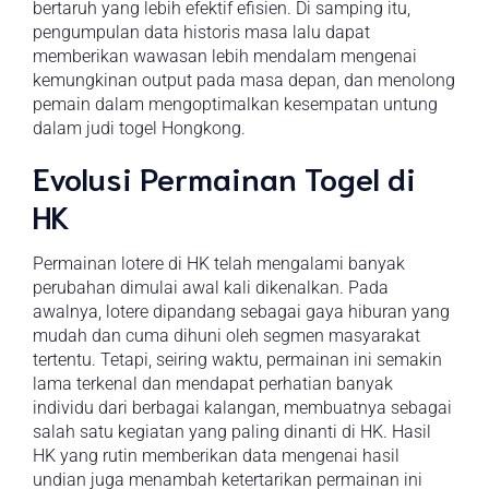
bertaruh yang lebih efektif efisien. Di samping itu,
pengumpulan data historis masa lalu dapat
memberikan wawasan lebih mendalam mengenai
kemungkinan output pada masa depan, dan menolong
pemain dalam mengoptimalkan kesempatan untung
dalam judi togel Hongkong.
Evolusi Permainan Togel di
HK
Permainan lotere di HK telah mengalami banyak
perubahan dimulai awal kali dikenalkan. Pada
awalnya, lotere dipandang sebagai gaya hiburan yang
mudah dan cuma dihuni oleh segmen masyarakat
tertentu. Tetapi, seiring waktu, permainan ini semakin
lama terkenal dan mendapat perhatian banyak
individu dari berbagai kalangan, membuatnya sebagai
salah satu kegiatan yang paling dinanti di HK. Hasil
HK yang rutin memberikan data mengenai hasil
undian juga menambah ketertarikan permainan ini