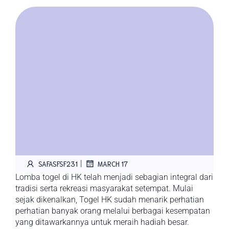
|
SAFASFSF231
MARCH 17
Lomba togel di HK telah menjadi sebagian integral dari
tradisi serta rekreasi masyarakat setempat. Mulai
sejak dikenalkan, Togel HK sudah menarik perhatian
perhatian banyak orang melalui berbagai kesempatan
yang ditawarkannya untuk meraih hadiah besar.