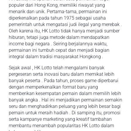
populer dari Hong Kong, memiliki riwayat yang
menarik dan unik. Pertama-tama, permainan ini
diperkenalkan pada tahun 1975 sebagai usaha
pemerintah untuk mengatasi judi ilegal yang merebak .
Oleh karena itu, HK Lotto tidak hanya menjadi sumber
hiburan, tetapi juga metode dalam mendapatkan
income bagi negara . Seiring berjalannya waktu,
permainan ini tumbuh cepat dan menjadi bagian
integral dalam tradisi masyarakat Hongkong .
Sejak awal , HK Lotto telah mengalami banyak
pergeseran serta inovasi baru dalam memikat lebih
banyak peserta . Pada tahun, proses game diperbarui
dengan memperkenalkan format baru yang
memberikan kesempatan pemain dalam memilih lebih
banyak angka . Hal ini menjadikan permainan semakin
seru dan menghadirkan peluang yang lebih besar bagi
pemain untuk meraih hadiah . Di samping itu, promosi
serta kampanye marketing yang kreatif tambahan
membantu menambah popularitas HK Lotto dalam