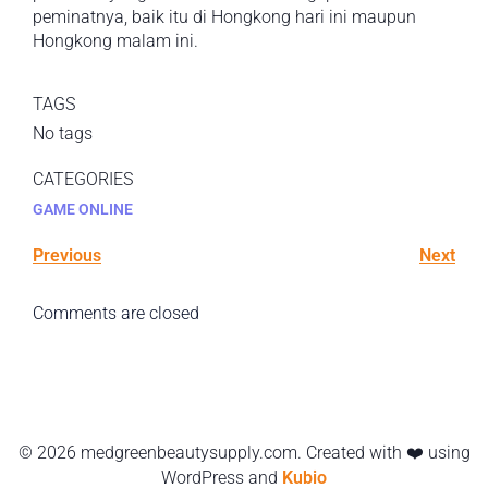
peminatnya, baik itu di Hongkong hari ini maupun
Hongkong malam ini.
TAGS
No tags
CATEGORIES
GAME ONLINE
Previous
Next
Comments are closed
© 2026 medgreenbeautysupply.com. Created with ❤️ using
WordPress and
Kubio