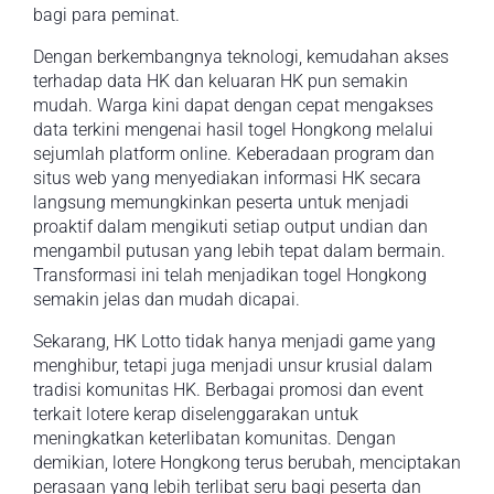
bagi para peminat.
Dengan berkembangnya teknologi, kemudahan akses
terhadap data HK dan keluaran HK pun semakin
mudah. Warga kini dapat dengan cepat mengakses
data terkini mengenai hasil togel Hongkong melalui
sejumlah platform online. Keberadaan program dan
situs web yang menyediakan informasi HK secara
langsung memungkinkan peserta untuk menjadi
proaktif dalam mengikuti setiap output undian dan
mengambil putusan yang lebih tepat dalam bermain.
Transformasi ini telah menjadikan togel Hongkong
semakin jelas dan mudah dicapai.
Sekarang, HK Lotto tidak hanya menjadi game yang
menghibur, tetapi juga menjadi unsur krusial dalam
tradisi komunitas HK. Berbagai promosi dan event
terkait lotere kerap diselenggarakan untuk
meningkatkan keterlibatan komunitas. Dengan
demikian, lotere Hongkong terus berubah, menciptakan
perasaan yang lebih terlibat seru bagi peserta dan