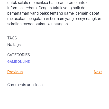
untuk selalu memeriksa halaman promo untuk
informasi terbaru. Dengan taktik yang baik dan
pemahaman yang baikk tentang game, pemain dapat
merasakan pengalaman bermain yang menyenangkan
sekalian mendapatkan keuntungan.
TAGS
No tags
CATEGORIES
GAME ONLINE
Previous
Next
Comments are closed