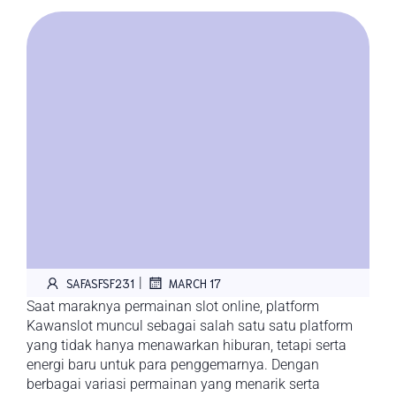
|
SAFASFSF231
MARCH 17
Saat maraknya permainan slot online, platform
Kawanslot muncul sebagai salah satu satu platform
yang tidak hanya menawarkan hiburan, tetapi serta
energi baru untuk para penggemarnya. Dengan
berbagai variasi permainan yang menarik serta