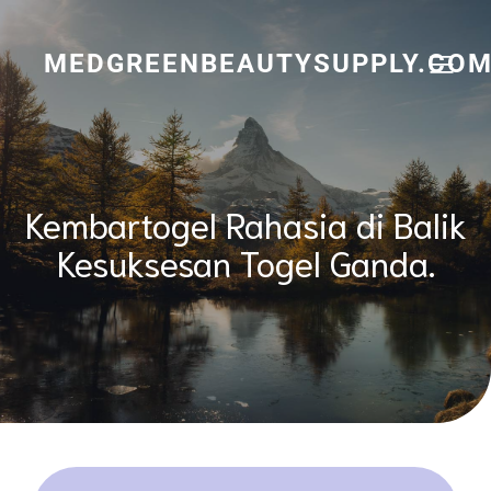
Skip
to
content
MEDGREENBEAUTYSUPPLY.CO
Kembartogel Rahasia di Balik
Kesuksesan Togel Ganda.