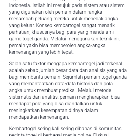
Indonesia. Istilah ini merujuk pada sistem atau sistem
yang digunakan oleh pemain dalam rangka
menambah peluang mereka untuk menebak angka
yang keluar. Konsep kembartogel sangat menarik
perhatian, khususnya bagi para yang mendalami
game togel ganda. Melalui menggunakan teknik ini,
pemain yakin bisa memperoleh angka-angka
kemenangan yang lebih tepat.
Salah satu faktor mengapa kembartogel jadi terkenal
adalah sebab jumlah besar data dan analisis yang ada
bagi membantu pemain. Sejumlah pemain togel ganda
yang memanfaatkan data-data historis dan pola
angka untuk membuat prediksi. Melalui metode
sistematis dan analitis, pemain mengharapkan bisa
mendapat pola yang bisa diandalkan untuk
meningkatkan kesempatan dirinya dalam
mendapatkan kemenangan.
Kembartogel sering kali sering dibahas di komunitas
pecinta togel di berbagai media online. Diskusi