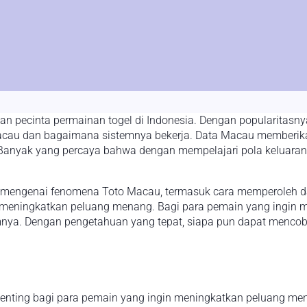
an pecinta permainan togel di Indonesia. Dengan popularitasny
acau dan bagaimana sistemnya bekerja. Data Macau memberika
Banyak yang percaya bahwa dengan mempelajari pola keluaran
alam mengenai fenomena Toto Macau, termasuk cara memperoleh
meningkatkan peluang menang. Bagi para pemain yang ingin men
mnya. Dengan pengetahuan yang tepat, siapa pun dapat menco
enting bagi para pemain yang ingin meningkatkan peluang me