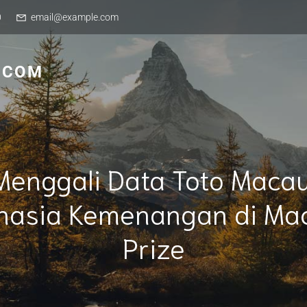
0
email@example.com
.COM
Menggali Data Toto Macau
hasia Kemenangan di Ma
Prize