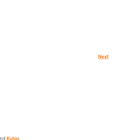
Next
and
Kubio