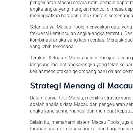
pengeluaran Macau secara rutin, pemain dapat m
angka-angka yang mungkin muncul di masa depan
meningkatkan harapan untuk meraih kemenangan
Selanjutnya, Macau Pools menyajikan data yang 
frekuensi kemunculan angka-angka tertentu. D
kombinasi angka yang lebih cerdas. Merujuk pada
yang lebih terencana.
Terakhir, Keluaran Macau hari ini menjadi acuan
langsung melihat angka-angka yang telah keluar
keluar menciptakan gelombang baru dalam perma
Strategi Menang di Macau
Dalam dunia Toto Macau, memiliki strategi yang
adalah analisis data Macau dari pengeluaran se
angka yang sering muncul dan membuat keputusa
Selain itu, memahami sistem Macau Pools juga 
taruhan pada kombinasi angka, dan bagaimana s