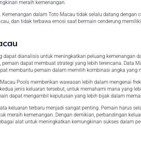
ungkinan meraih kemenangan.
bar. Kemenangan dalam Toto Macau tidak selalu datang dengan c
Macau, dan tidak terbawa emosi saat bermain cenderung memilik
acau
g dapat dianalisis untuk meningkatkan peluang kemenangan 
a, pemain dapat membuat strategi yang lebih terencana. Data M
dapat membantu pemain dalam memilih kombinasi angka yang me
an Macau Pools memberikan wawasan lebih dalam mengenai frek
 kedua jenis keluaran tersebut, untuk memahami mana yang le
main dapat mengambil keputusan yang lebih bijak dalam mema
ata keluaran terbaru menjadi sangat penting. Pemain harus se
 untuk meraih kemenangan. Dengan demikian, perbandingan kel
 sebagai alat untuk meningkatkan kemungkinan sukses dalam p