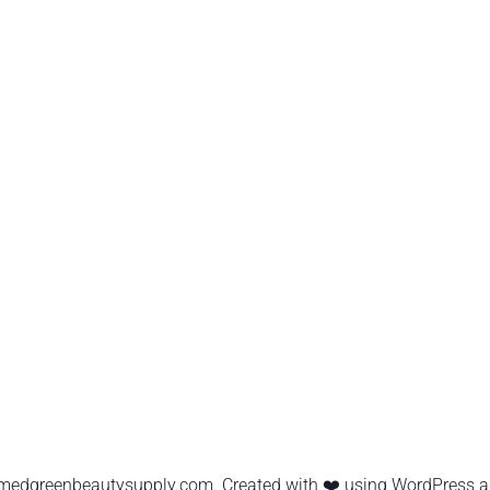
medgreenbeautysupply.com. Created with ❤️ using WordPress 