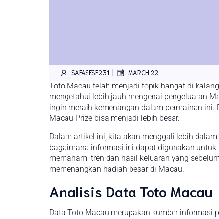
|
SAFASFSF231
MARCH 22
Toto Macau telah menjadi topik hangat di kalang
mengetahui lebih jauh mengenai pengeluaran M
ingin meraih kemenangan dalam permainan ini. 
Macau Prize bisa menjadi lebih besar.
Dalam artikel ini, kita akan menggali lebih d
bagaimana informasi ini dapat digunakan untuk 
memahami tren dan hasil keluaran yang sebelu
memenangkan hadiah besar di Macau.
Analisis Data Toto Macau
Data Toto Macau merupakan sumber informasi p