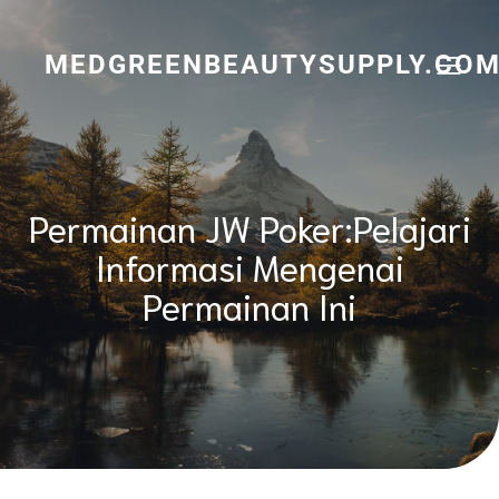
Skip
to
content
MEDGREENBEAUTYSUPPLY.CO
Permainan JW Poker:Pelajari
Informasi Mengenai
Permainan Ini