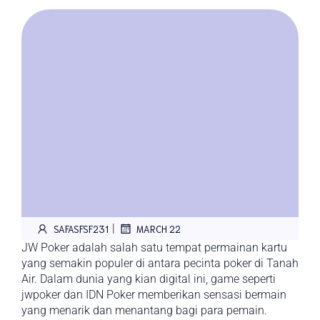
|
SAFASFSF231
MARCH 22
JW Poker adalah salah satu tempat permainan kartu
yang semakin populer di antara pecinta poker di Tanah
Air. Dalam dunia yang kian digital ini, game seperti
jwpoker dan IDN Poker memberikan sensasi bermain
yang menarik dan menantang bagi para pemain.