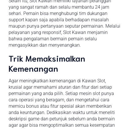
Selain itu, Slot Kawan memiliki layanan pelanggan
yang sangat ramah dan selalu membantu 24 jam
sehari. Pemain bisa menghubungi tim dukungan
support kapan saja apabila berhadapan masalah
maupun punya pertanyaan seputar permainan. Melalui
pelayanan yang responsif, Slot Kawan menjamin
bahwa pengalaman bermain pemain selalu
mengasyikkan dan menyenangkan.
Trik Memaksimalkan
Kemenangan
Agar meningkatkan kemenangan di Kawan Slot,
krusial agar memahami aturan dan fitur dari setiap
permainan yang anda pilih. Setiap mesin slot punya
cara operasi yang beragam, dan mengetahui cara
memicu bonus atau fitur spesial akan memberikan
anda keuntungan. Dedikasikan waktu untuk meneliti
deskripsi game dan petunjuk sebelum anda bermain
agar agar bisa mengoptimalkan semua kesempatan