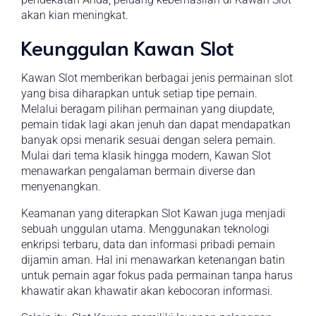
akan kian meningkat.
Keunggulan Kawan Slot
Kawan Slot memberikan berbagai jenis permainan slot
yang bisa diharapkan untuk setiap tipe pemain.
Melalui beragam pilihan permainan yang diupdate,
pemain tidak lagi akan jenuh dan dapat mendapatkan
banyak opsi menarik sesuai dengan selera pemain.
Mulai dari tema klasik hingga modern, Kawan Slot
menawarkan pengalaman bermain diverse dan
menyenangkan.
Keamanan yang diterapkan Slot Kawan juga menjadi
sebuah unggulan utama. Menggunakan teknologi
enkripsi terbaru, data dan informasi pribadi pemain
dijamin aman. Hal ini menawarkan ketenangan batin
untuk pemain agar fokus pada permainan tanpa harus
khawatir akan khawatir akan kebocoran informasi.