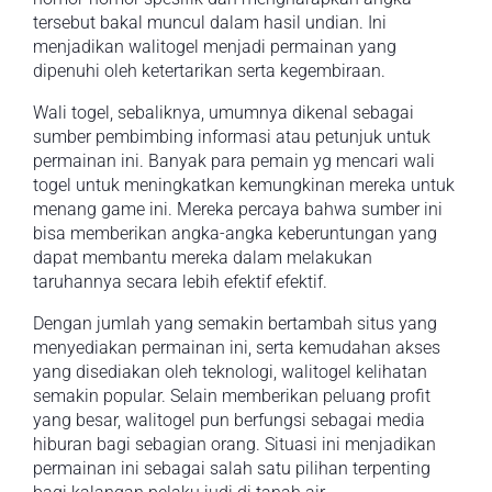
tersebut bakal muncul dalam hasil undian. Ini
menjadikan walitogel menjadi permainan yang
dipenuhi oleh ketertarikan serta kegembiraan.
Wali togel, sebaliknya, umumnya dikenal sebagai
sumber pembimbing informasi atau petunjuk untuk
permainan ini. Banyak para pemain yg mencari wali
togel untuk meningkatkan kemungkinan mereka untuk
menang game ini. Mereka percaya bahwa sumber ini
bisa memberikan angka-angka keberuntungan yang
dapat membantu mereka dalam melakukan
taruhannya secara lebih efektif efektif.
Dengan jumlah yang semakin bertambah situs yang
menyediakan permainan ini, serta kemudahan akses
yang disediakan oleh teknologi, walitogel kelihatan
semakin popular. Selain memberikan peluang profit
yang besar, walitogel pun berfungsi sebagai media
hiburan bagi sebagian orang. Situasi ini menjadikan
permainan ini sebagai salah satu pilihan terpenting