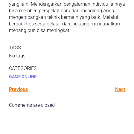
yang lain. Mendengarkan pengalaman individu lainnya
bisa memberi perspektif baru dan menolong Anda
mengembangkan teknik bermain yang baik. Melalui
berbagi tips serta belajar dari, peluang mendapatkan
menang pun bisa meningkat.
TAGS
No tags
CATEGORIES
GAME ONLINE
Previous
Next
Comments are closed