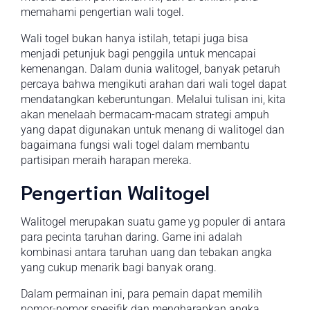
memahami pengertian wali togel.
Wali togel bukan hanya istilah, tetapi juga bisa
menjadi petunjuk bagi penggila untuk mencapai
kemenangan. Dalam dunia walitogel, banyak petaruh
percaya bahwa mengikuti arahan dari wali togel dapat
mendatangkan keberuntungan. Melalui tulisan ini, kita
akan menelaah bermacam-macam strategi ampuh
yang dapat digunakan untuk menang di walitogel dan
bagaimana fungsi wali togel dalam membantu
partisipan meraih harapan mereka.
Pengertian Walitogel
Walitogel merupakan suatu game yg populer di antara
para pecinta taruhan daring. Game ini adalah
kombinasi antara taruhan uang dan tebakan angka
yang cukup menarik bagi banyak orang.
Dalam permainan ini, para pemain dapat memilih
nomor-nomor spesifik dan mengharapkan angka