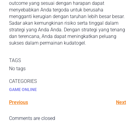
outcome yang sesuai dengan harapan dapat
menyebabkan Anda tergoda untuk berusaha
mengganti kerugian dengan taruhan lebih besar besar.
Sadar akan kemungkinan risiko serta tinggal dalam
strategi yang Anda Anda. Dengan strategi yang tenang
dan terencana, Anda dapat meningkatkan peluang
sukses dalam permainan kudatogel.
TAGS
No tags
CATEGORIES
GAME ONLINE
Previous
Next
Comments are closed