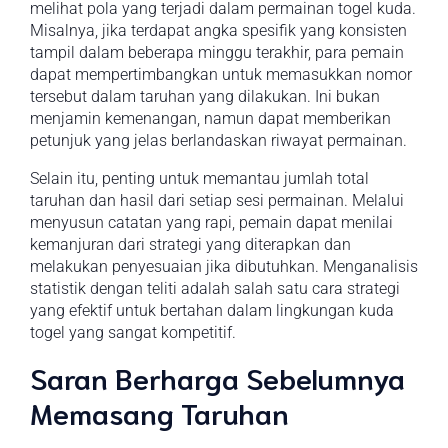
melihat pola yang terjadi dalam permainan togel kuda.
Misalnya, jika terdapat angka spesifik yang konsisten
tampil dalam beberapa minggu terakhir, para pemain
dapat mempertimbangkan untuk memasukkan nomor
tersebut dalam taruhan yang dilakukan. Ini bukan
menjamin kemenangan, namun dapat memberikan
petunjuk yang jelas berlandaskan riwayat permainan.
Selain itu, penting untuk memantau jumlah total
taruhan dan hasil dari setiap sesi permainan. Melalui
menyusun catatan yang rapi, pemain dapat menilai
kemanjuran dari strategi yang diterapkan dan
melakukan penyesuaian jika dibutuhkan. Menganalisis
statistik dengan teliti adalah salah satu cara strategi
yang efektif untuk bertahan dalam lingkungan kuda
togel yang sangat kompetitif.
Saran Berharga Sebelumnya
Memasang Taruhan