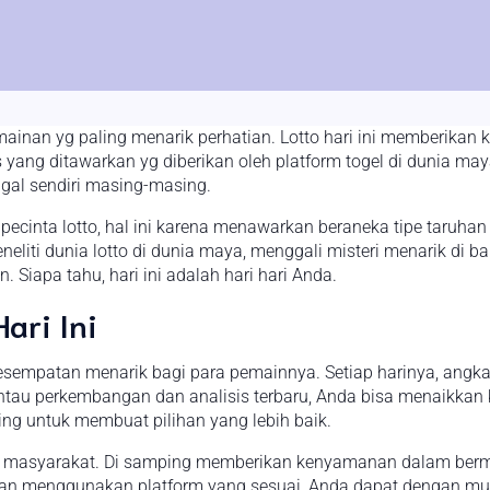
rmainan yg paling menarik perhatian. Lotto hari ini memberika
ng ditawarkan yg diberikan oleh platform togel di dunia may
gal sendiri masing-masing.
a pecinta lotto, hal ini karena menawarkan beraneka tipe taruh
 meneliti dunia lotto di dunia maya, menggali misteri menarik di
Siapa tahu, hari ini adalah hari hari Anda.
ari Ini
esempatan menarik bagi para pemainnya. Setiap harinya, angk
u perkembangan dan analisis terbaru, Anda bisa menaikkan 
ng untuk membuat pilihan yang lebih baik.
gan masyarakat. Di samping memberikan kenyamanan dalam berma
ngan menggunakan platform yang sesuai, Anda dapat dengan m