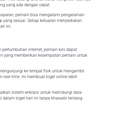
ang yang ada dengan cepat.
transparan, pemain bisa mengalami pengalaman
egi yang sesuai. Setiap keluaran menyediakan
i ini.
n pertumbuhan internet, pemain kini dapat
ainan yang memberikan kesempatan pemain untuk
 mengunjungi ke tempat fisik untuk mengambil
real-time. Ini membuat togel online lebih
tkan sistem enkripsi untuk melindungi data
dalam togel hari ini tanpa khawatir tentang