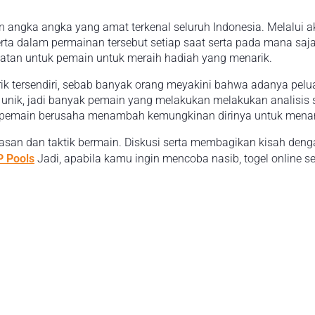
n angka angka yang amat terkenal seluruh Indonesia. Melalui a
rta dalam permainan tersebut setiap saat serta pada mana saja
atan untuk pemain untuk meraih hadiah yang menarik.
arik tersendiri, sebab banyak orang meyakini bahwa adanya pe
ang unik, jadi banyak pemain yang melakukan melakukan analis
, pemain berusaha menambah kemungkinan dirinya untuk mena
san dan taktik bermain. Diskusi serta membagikan kisah den
 Pools
Jadi, apabila kamu ingin mencoba nasib, togel online s