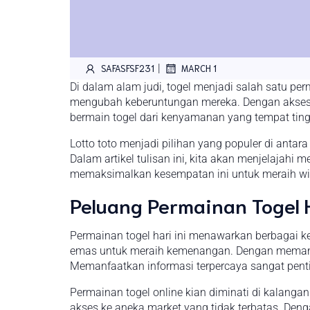
|
SAFASFSF231
MARCH 1
Di dalam alam judi, togel menjadi salah satu pe
mengubah keberuntungan mereka. Dengan akses ya
bermain togel dari kenyamanan yang tempat ting
Lotto toto menjadi pilihan yang populer di antar
Dalam artikel tulisan ini, kita akan menjelajahi
memaksimalkan kesempatan ini untuk meraih win. 
Peluang Permainan Togel H
Permainan togel hari ini menawarkan berbagai k
emas untuk meraih kemenangan. Dengan memanta
Memanfaatkan informasi terpercaya sangat penti
Permainan togel online kian diminati di kalan
akses ke aneka market yang tidak terbatas. De