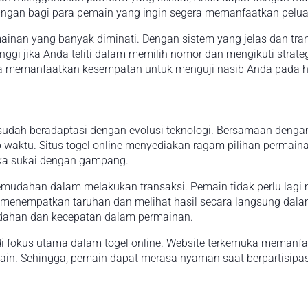
tungan bagi para pemain yang ingin segera memanfaatkan pelu
rmainan yang banyak diminati. Dengan sistem yang jelas dan 
inggi jika Anda teliti dalam memilih nomor dan mengikuti strat
da memanfaatkan kesempatan untuk menguji nasib Anda pada har
 sudah beradaptasi dengan evolusi teknologi. Bersamaan denga
ap waktu. Situs togel online menyediakan ragam pilihan perm
ka sukai dengan gampang.
emudahan dalam melakukan transaksi. Pemain tidak perlu lagi
 menempatkan taruhan dan melihat hasil secara langsung dalam 
dahan dan kecepatan dalam permainan.
 fokus utama dalam togel online. Website terkemuka memanfaa
in. Sehingga, pemain dapat merasa nyaman saat berpartisipasi 