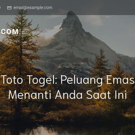
0
email@example.com
.COM
Toto Togel: Peluang Emas
Menanti Anda Saat Ini