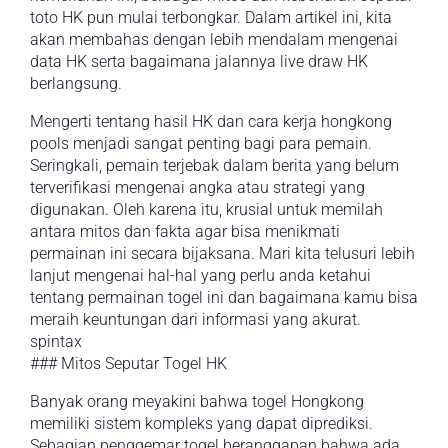
toto HK pun mulai terbongkar. Dalam artikel ini, kita
akan membahas dengan lebih mendalam mengenai
data HK serta bagaimana jalannya live draw HK
berlangsung.
Mengerti tentang hasil HK dan cara kerja hongkong
pools menjadi sangat penting bagi para pemain.
Seringkali, pemain terjebak dalam berita yang belum
terverifikasi mengenai angka atau strategi yang
digunakan. Oleh karena itu, krusial untuk memilah
antara mitos dan fakta agar bisa menikmati
permainan ini secara bijaksana. Mari kita telusuri lebih
lanjut mengenai hal-hal yang perlu anda ketahui
tentang permainan togel ini dan bagaimana kamu bisa
meraih keuntungan dari informasi yang akurat.
spintax
### Mitos Seputar Togel HK
Banyak orang meyakini bahwa togel Hongkong
memiliki sistem kompleks yang dapat diprediksi.
Sebagian penggemar togel beranggapan bahwa ada