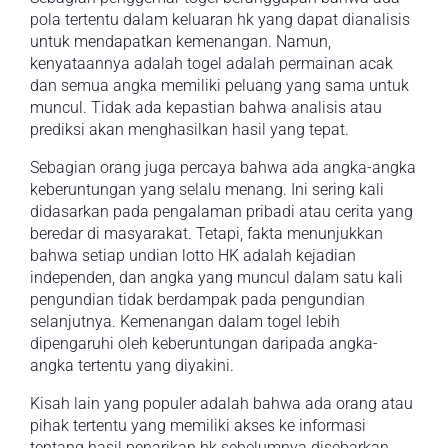
pola tertentu dalam keluaran hk yang dapat dianalisis
untuk mendapatkan kemenangan. Namun,
kenyataannya adalah togel adalah permainan acak
dan semua angka memiliki peluang yang sama untuk
muncul. Tidak ada kepastian bahwa analisis atau
prediksi akan menghasilkan hasil yang tepat.
Sebagian orang juga percaya bahwa ada angka-angka
keberuntungan yang selalu menang. Ini sering kali
didasarkan pada pengalaman pribadi atau cerita yang
beredar di masyarakat. Tetapi, fakta menunjukkan
bahwa setiap undian lotto HK adalah kejadian
independen, dan angka yang muncul dalam satu kali
pengundian tidak berdampak pada pengundian
selanjutnya. Kemenangan dalam togel lebih
dipengaruhi oleh keberuntungan daripada angka-
angka tertentu yang diyakini.
Kisah lain yang populer adalah bahwa ada orang atau
pihak tertentu yang memiliki akses ke informasi
tentang hasil penarikan hk sebelumnya disebarkan