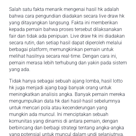
Salah satu fakta menarik mengenai hasil hk adalah
bahwa cara pengundian diadakan secara live draw hk
yang ditayangkan langsung. Fakta ini memberikan
kepada pemain bahwa proses tersebut dilaksanakan
fair dan tidak ada penipuan. Live draw hk ini diadakan
secara rutin, dan setiap hasil dapat diperoleh melalui
berbagai platform, memungkinkan pemain untuk
melihat hasilnya secara real-time. Dengan cara ini,
pemain merasa lebih terhubung dan yakin pada sistem
yang ada.
Tidak hanya sebagai sebuah ajang lomba, hasil lotto
hk juga menjadi ajang bagi banyak orang untuk
meningkatkan analisis angka. Banyak pemain mereka
mengumpulkan data hk dari hasil-hasil sebelumnya
untuk mencari pola atau kecenderungan yang
mungkin ada muncul. Ini menciptakan sebuah
komunitas yang dinamis di antara pemain, dengan
berbincang dan berbagi strategi tentang angka-angka
yang potensial untuk muncul dalam undi selanjutnya.