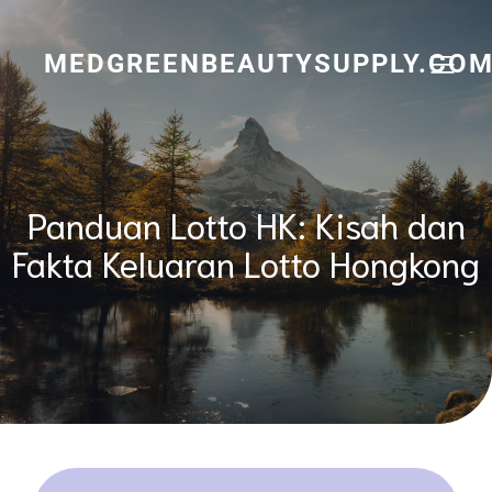
Skip
to
content
MEDGREENBEAUTYSUPPLY.CO
Panduan Lotto HK: Kisah dan
Fakta Keluaran Lotto Hongkong