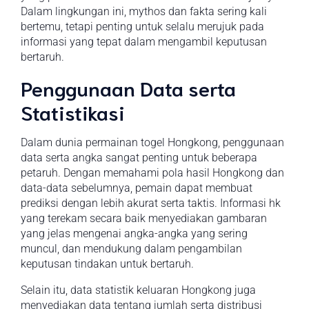
Dalam lingkungan ini, mythos dan fakta sering kali
bertemu, tetapi penting untuk selalu merujuk pada
informasi yang tepat dalam mengambil keputusan
bertaruh.
Penggunaan Data serta
Statistikasi
Dalam dunia permainan togel Hongkong, penggunaan
data serta angka sangat penting untuk beberapa
petaruh. Dengan memahami pola hasil Hongkong dan
data-data sebelumnya, pemain dapat membuat
prediksi dengan lebih akurat serta taktis. Informasi hk
yang terekam secara baik menyediakan gambaran
yang jelas mengenai angka-angka yang sering
muncul, dan mendukung dalam pengambilan
keputusan tindakan untuk bertaruh.
Selain itu, data statistik keluaran Hongkong juga
menyediakan data tentang jumlah serta distribusi