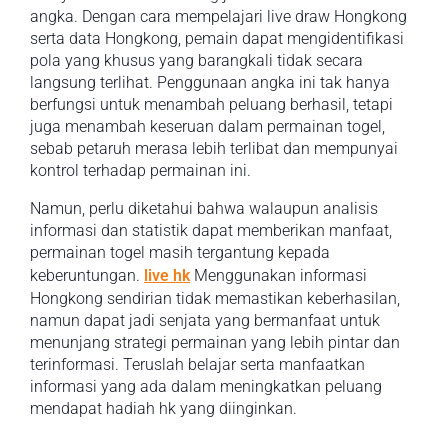
angka. Dengan cara mempelajari live draw Hongkong
serta data Hongkong, pemain dapat mengidentifikasi
pola yang khusus yang barangkali tidak secara
langsung terlihat. Penggunaan angka ini tak hanya
berfungsi untuk menambah peluang berhasil, tetapi
juga menambah keseruan dalam permainan togel,
sebab petaruh merasa lebih terlibat dan mempunyai
kontrol terhadap permainan ini.
Namun, perlu diketahui bahwa walaupun analisis
informasi dan statistik dapat memberikan manfaat,
permainan togel masih tergantung kepada
keberuntungan.
live hk
Menggunakan informasi
Hongkong sendirian tidak memastikan keberhasilan,
namun dapat jadi senjata yang bermanfaat untuk
menunjang strategi permainan yang lebih pintar dan
terinformasi. Teruslah belajar serta manfaatkan
informasi yang ada dalam meningkatkan peluang
mendapat hadiah hk yang diinginkan.