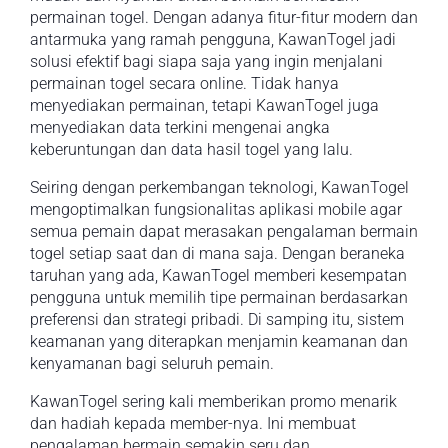
permainan togel. Dengan adanya fitur-fitur modern dan
antarmuka yang ramah pengguna, KawanTogel jadi
solusi efektif bagi siapa saja yang ingin menjalani
permainan togel secara online. Tidak hanya
menyediakan permainan, tetapi KawanTogel juga
menyediakan data terkini mengenai angka
keberuntungan dan data hasil togel yang lalu.
Seiring dengan perkembangan teknologi, KawanTogel
mengoptimalkan fungsionalitas aplikasi mobile agar
semua pemain dapat merasakan pengalaman bermain
togel setiap saat dan di mana saja. Dengan beraneka
taruhan yang ada, KawanTogel memberi kesempatan
pengguna untuk memilih tipe permainan berdasarkan
preferensi dan strategi pribadi. Di samping itu, sistem
keamanan yang diterapkan menjamin keamanan dan
kenyamanan bagi seluruh pemain.
KawanTogel sering kali memberikan promo menarik
dan hadiah kepada member-nya. Ini membuat
pengalaman bermain semakin seru dan