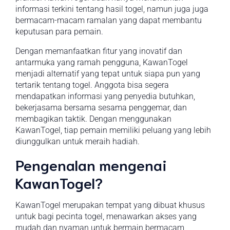
informasi terkini tentang hasil togel, namun juga juga
bermacam-macam ramalan yang dapat membantu
keputusan para pemain.
Dengan memanfaatkan fitur yang inovatif dan
antarmuka yang ramah pengguna, KawanTogel
menjadi alternatif yang tepat untuk siapa pun yang
tertarik tentang togel. Anggota bisa segera
mendapatkan informasi yang penyedia butuhkan,
bekerjasama bersama sesama penggemar, dan
membagikan taktik. Dengan menggunakan
KawanTogel, tiap pemain memiliki peluang yang lebih
diunggulkan untuk meraih hadiah.
Pengenalan mengenai
KawanTogel?
KawanTogel merupakan tempat yang dibuat khusus
untuk bagi pecinta togel, menawarkan akses yang
mudah dan nyaman untuk bermain bermacam