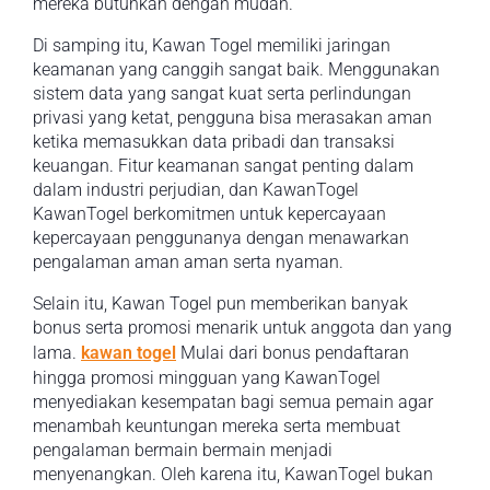
mereka butuhkan dengan mudah.
Di samping itu, Kawan Togel memiliki jaringan
keamanan yang canggih sangat baik. Menggunakan
sistem data yang sangat kuat serta perlindungan
privasi yang ketat, pengguna bisa merasakan aman
ketika memasukkan data pribadi dan transaksi
keuangan. Fitur keamanan sangat penting dalam
dalam industri perjudian, dan KawanTogel
KawanTogel berkomitmen untuk kepercayaan
kepercayaan penggunanya dengan menawarkan
pengalaman aman aman serta nyaman.
Selain itu, Kawan Togel pun memberikan banyak
bonus serta promosi menarik untuk anggota dan yang
lama.
kawan togel
Mulai dari bonus pendaftaran
hingga promosi mingguan yang KawanTogel
menyediakan kesempatan bagi semua pemain agar
menambah keuntungan mereka serta membuat
pengalaman bermain bermain menjadi
menyenangkan. Oleh karena itu, KawanTogel bukan