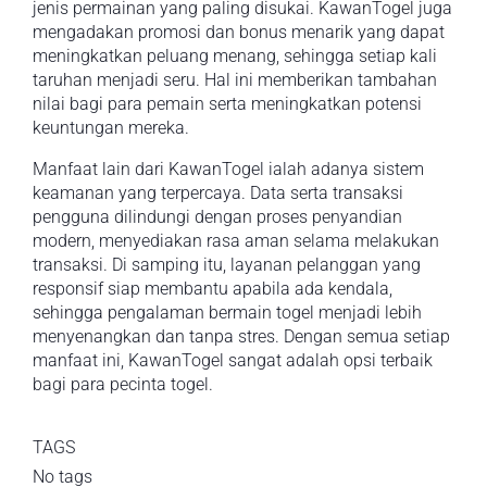
jenis permainan yang paling disukai. KawanTogel juga
mengadakan promosi dan bonus menarik yang dapat
meningkatkan peluang menang, sehingga setiap kali
taruhan menjadi seru. Hal ini memberikan tambahan
nilai bagi para pemain serta meningkatkan potensi
keuntungan mereka.
Manfaat lain dari KawanTogel ialah adanya sistem
keamanan yang terpercaya. Data serta transaksi
pengguna dilindungi dengan proses penyandian
modern, menyediakan rasa aman selama melakukan
transaksi. Di samping itu, layanan pelanggan yang
responsif siap membantu apabila ada kendala,
sehingga pengalaman bermain togel menjadi lebih
menyenangkan dan tanpa stres. Dengan semua setiap
manfaat ini, KawanTogel sangat adalah opsi terbaik
bagi para pecinta togel.
TAGS
No tags