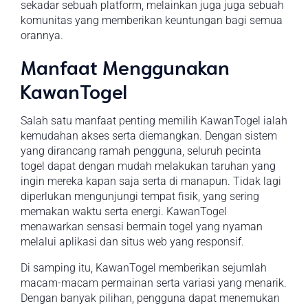
sekadar sebuah platform, melainkan juga juga sebuah
komunitas yang memberikan keuntungan bagi semua
orannya.
Manfaat Menggunakan
KawanTogel
Salah satu manfaat penting memilih KawanTogel ialah
kemudahan akses serta diemangkan. Dengan sistem
yang dirancang ramah pengguna, seluruh pecinta
togel dapat dengan mudah melakukan taruhan yang
ingin mereka kapan saja serta di manapun. Tidak lagi
diperlukan mengunjungi tempat fisik, yang sering
memakan waktu serta energi. KawanTogel
menawarkan sensasi bermain togel yang nyaman
melalui aplikasi dan situs web yang responsif.
Di samping itu, KawanTogel memberikan sejumlah
macam-macam permainan serta variasi yang menarik.
Dengan banyak pilihan, pengguna dapat menemukan