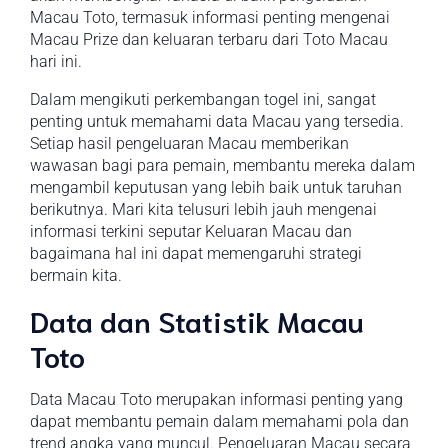
Macau Toto, termasuk informasi penting mengenai
Macau Prize dan keluaran terbaru dari Toto Macau
hari ini.
Dalam mengikuti perkembangan togel ini, sangat
penting untuk memahami data Macau yang tersedia.
Setiap hasil pengeluaran Macau memberikan
wawasan bagi para pemain, membantu mereka dalam
mengambil keputusan yang lebih baik untuk taruhan
berikutnya. Mari kita telusuri lebih jauh mengenai
informasi terkini seputar Keluaran Macau dan
bagaimana hal ini dapat memengaruhi strategi
bermain kita.
Data dan Statistik Macau
Toto
Data Macau Toto merupakan informasi penting yang
dapat membantu pemain dalam memahami pola dan
trend angka yang muncul. Pengeluaran Macau secara