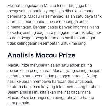
Melihat pengeluaran Macau terkini, kita juga bisa
mengevaluasi hadiah yang telah diberikan kepada
pemenang. Macau Prize menjadi salah satu daya tarik
utama, di mana hadiah besar menunggu untuk
dimenangkan. Dengan begitu banyak informasi yang
tersedia, penting bagi para penggemar untuk tetap up-
to-date dengan pengeluaran dan hasil terbaru agar
tidak ketinggalan kesempatan untuk menang.
Analisis Macau Prize
Macau Prize merupakan salah satu aspek paling
menarik dari pengeluaran Macau, yang sering menjadi
perhatian para pemain dan penggemar togel. Setiap
hasil keluaran membawa harapan dan antisipasi,
terutama bagi mereka yang telah memasang taruhan.
Dalam analisis ini, kita akan melihat bagaimana
Macau Prize berfungsi dan pengaruhnya terhadap
para pemain.