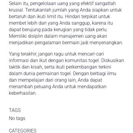
Selain itu, pengelolaan uang yang efektif sangatlah
krusial. Tentukanlah jumlah yang Anda siapkan untuk
bertaruh dan ikuti limit itu. Hindari terpikat untuk
membet lebih dari yang Anda sanggup, karena itu
dapat berujung pada kerugian yang tidak perlu.
Memiliki disiplin dalam manajemen uang akan
menjadikan pengalaman bermain jadi menyenangkan.
Yang terakhir, jangan ragu untuk mencari-cari
informasi dan ikut dengan komunitas togel. Diskusikan
taktik dan kisah, serta ikuti perkembangan terkini
dalam dunia permainan togel. Dengan berbagi ilmu
dan mempelajari dari orang lain, Anda dapat
menambah peluang Anda untuk mendapatkan
keberhasilan.
TAGS
No tags
CATEGORIES