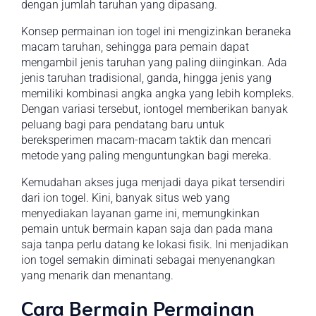
dengan jumlah taruhan yang dipasang.
Konsep permainan ion togel ini mengizinkan beraneka
macam taruhan, sehingga para pemain dapat
mengambil jenis taruhan yang paling diinginkan. Ada
jenis taruhan tradisional, ganda, hingga jenis yang
memiliki kombinasi angka angka yang lebih kompleks.
Dengan variasi tersebut, iontogel memberikan banyak
peluang bagi para pendatang baru untuk
bereksperimen macam-macam taktik dan mencari
metode yang paling menguntungkan bagi mereka.
Kemudahan akses juga menjadi daya pikat tersendiri
dari ion togel. Kini, banyak situs web yang
menyediakan layanan game ini, memungkinkan
pemain untuk bermain kapan saja dan pada mana
saja tanpa perlu datang ke lokasi fisik. Ini menjadikan
ion togel semakin diminati sebagai menyenangkan
yang menarik dan menantang.
Cara Bermain Permainan