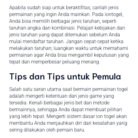
Apabila sudah siap untuk beraktifitas, carilah jenis
permainan yang ingin Anda mainkan. Pada iontogel,
Anda bisa memilih berbagai jenis taruhan, seperti
taruhan angka dan kombinasi. Pelajari kebijakan dan
jenis taruhan yang dapat ditemukan sebelum Anda
mulai mendaftar taruhan. Jangan cepat-cepat ketika
melakukan taruhan; luangkan waktu untuk memahami
permainan agar Anda bisa mengambil keputusan yang
tepat dan memperbesar peluang menang.
Tips dan Tips untuk Pemula
Salah satu saran utama saat bermain permainan togel
adalah mengerti ketentuan dan jenis game yang
tersedia. Kenali berbagai jenis bet dan metode
bermainnya, sehingga Anda dapat membuat pilihan
yang lebih tepat. Mengerti sistem dasar ion togel akan
membantu Anda menjauhkan diri dari kesalahan yang
sering dilakukan oleh pemain baru.