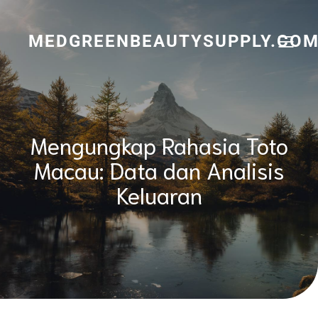
Skip
to
content
MEDGREENBEAUTYSUPPLY.CO
Mengungkap Rahasia Toto
Macau: Data dan Analisis
Keluaran