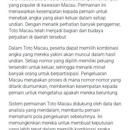
yang populer di kawasan Macau. Permainan ini
menawarkan kesempatan kepada pemain untuk
menebak angka yang akan keluar dalam setiap
undian. Dengan menarik perhatian banyak penggemar,
Toto Macau telah menjadi bagian dari budaya
perjudian di daerah tersebut.
Dalam Toto Macau, peserta dapat memilih kombinasi
angka yang mereka yakini akan muncul dalam hasil
undian. Setiap nomor yang dipilih memiliki peluang
tersendiri untuk keluar, sehingga menarik minat
banyak orang untuk berpartisipasi. Pengeluaran
Macau merupakan proses di mana nomor-nomor yang
ditarik diumumkan, memberikan kesempatan kepada
pemain untuk mengetahui apakah mereka beruntung.
Sistem permainan Toto Macau didukung oleh data dan
analisis yang mendalam, membantu pemain
memahami pola pengeluaran sebelumnya. Ini
memungkinkan mereka untuk membuat keputusan
yang lebih tepat dalam memilih kombinasi angka.