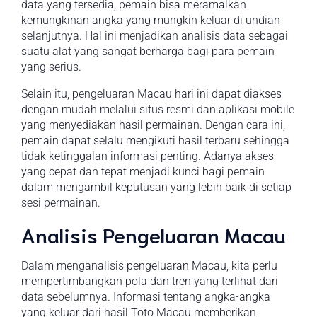
data yang tersedia, pemain bisa meramalkan
kemungkinan angka yang mungkin keluar di undian
selanjutnya. Hal ini menjadikan analisis data sebagai
suatu alat yang sangat berharga bagi para pemain
yang serius.
Selain itu, pengeluaran Macau hari ini dapat diakses
dengan mudah melalui situs resmi dan aplikasi mobile
yang menyediakan hasil permainan. Dengan cara ini,
pemain dapat selalu mengikuti hasil terbaru sehingga
tidak ketinggalan informasi penting. Adanya akses
yang cepat dan tepat menjadi kunci bagi pemain
dalam mengambil keputusan yang lebih baik di setiap
sesi permainan.
Analisis Pengeluaran Macau
Dalam menganalisis pengeluaran Macau, kita perlu
mempertimbangkan pola dan tren yang terlihat dari
data sebelumnya. Informasi tentang angka-angka
yang keluar dari hasil Toto Macau memberikan