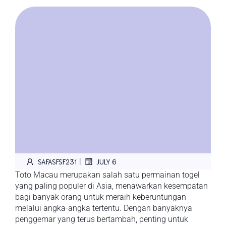
|
SAFASFSF231
JULY 6
Toto Macau merupakan salah satu permainan togel
yang paling populer di Asia, menawarkan kesempatan
bagi banyak orang untuk meraih keberuntungan
melalui angka-angka tertentu. Dengan banyaknya
penggemar yang terus bertambah, penting untuk