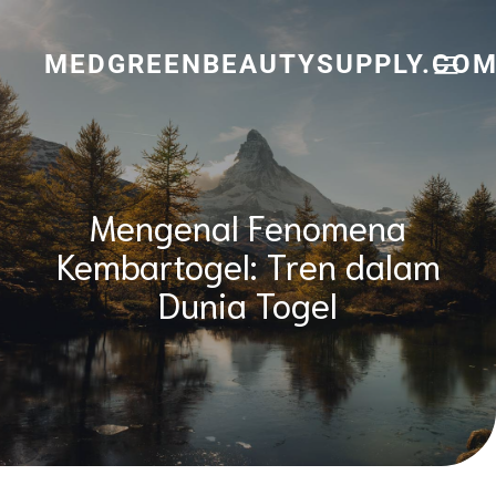
Skip
to
content
MEDGREENBEAUTYSUPPLY.CO
Mengenal Fenomena
Kembartogel: Tren dalam
Dunia Togel