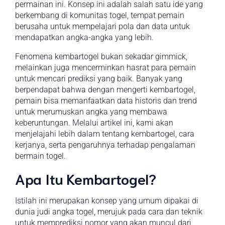
permainan ini. Konsep ini adalah salah satu ide yang
berkembang di komunitas togel, tempat pemain
berusaha untuk mempelajari pola dan data untuk
mendapatkan angka-angka yang lebih.
Fenomena kembartogel bukan sekadar gimmick,
melainkan juga mencerminkan hasrat para pemain
untuk mencari prediksi yang baik. Banyak yang
berpendapat bahwa dengan mengerti kembartogel,
pemain bisa memanfaatkan data historis dan trend
untuk merumuskan angka yang membawa
keberuntungan. Melalui artikel ini, kami akan
menjelajahi lebih dalam tentang kembartogel, cara
kerjanya, serta pengaruhnya terhadap pengalaman
bermain togel.
Apa Itu Kembartogel?
Istilah ini merupakan konsep yang umum dipakai di
dunia judi angka togel, merujuk pada cara dan teknik
untuk memprediksi nomor yang akan muncul dari