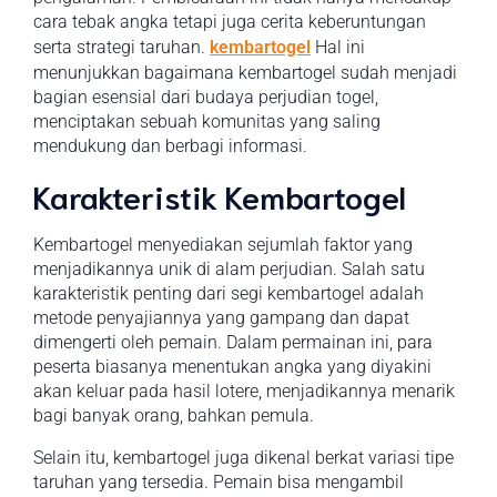
cara tebak angka tetapi juga cerita keberuntungan
serta strategi taruhan.
kembartogel
Hal ini
menunjukkan bagaimana kembartogel sudah menjadi
bagian esensial dari budaya perjudian togel,
menciptakan sebuah komunitas yang saling
mendukung dan berbagi informasi.
Karakteristik Kembartogel
Kembartogel menyediakan sejumlah faktor yang
menjadikannya unik di alam perjudian. Salah satu
karakteristik penting dari segi kembartogel adalah
metode penyajiannya yang gampang dan dapat
dimengerti oleh pemain. Dalam permainan ini, para
peserta biasanya menentukan angka yang diyakini
akan keluar pada hasil lotere, menjadikannya menarik
bagi banyak orang, bahkan pemula.
Selain itu, kembartogel juga dikenal berkat variasi tipe
taruhan yang tersedia. Pemain bisa mengambil