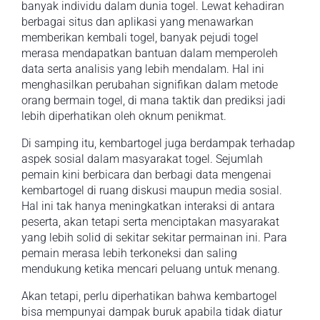
banyak individu dalam dunia togel. Lewat kehadiran
berbagai situs dan aplikasi yang menawarkan
memberikan kembali togel, banyak pejudi togel
merasa mendapatkan bantuan dalam memperoleh
data serta analisis yang lebih mendalam. Hal ini
menghasilkan perubahan signifikan dalam metode
orang bermain togel, di mana taktik dan prediksi jadi
lebih diperhatikan oleh oknum penikmat.
Di samping itu, kembartogel juga berdampak terhadap
aspek sosial dalam masyarakat togel. Sejumlah
pemain kini berbicara dan berbagi data mengenai
kembartogel di ruang diskusi maupun media sosial.
Hal ini tak hanya meningkatkan interaksi di antara
peserta, akan tetapi serta menciptakan masyarakat
yang lebih solid di sekitar sekitar permainan ini. Para
pemain merasa lebih terkoneksi dan saling
mendukung ketika mencari peluang untuk menang.
Akan tetapi, perlu diperhatikan bahwa kembartogel
bisa mempunyai dampak buruk apabila tidak diatur