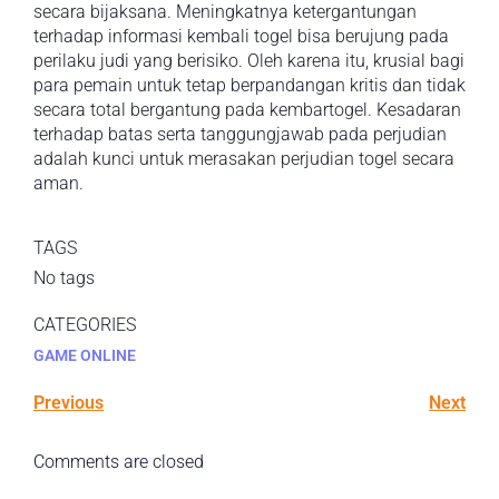
secara bijaksana. Meningkatnya ketergantungan
terhadap informasi kembali togel bisa berujung pada
perilaku judi yang berisiko. Oleh karena itu, krusial bagi
para pemain untuk tetap berpandangan kritis dan tidak
secara total bergantung pada kembartogel. Kesadaran
terhadap batas serta tanggungjawab pada perjudian
adalah kunci untuk merasakan perjudian togel secara
aman.
TAGS
No tags
CATEGORIES
GAME ONLINE
Previous
Next
Comments are closed