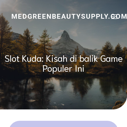
Skip
to
content
MEDGREENBEAUTYSUPPLY.CO
Slot Kuda: Kisah di balik Game
Populer Ini