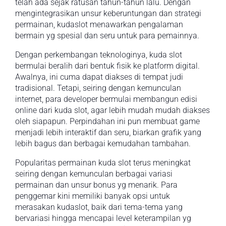
telah ada sejak ratusan tahun-tahun lalu. Dengan
mengintegrasikan unsur keberuntungan dan strategi
permainan, kudaslot menawarkan pengalaman
bermain yg spesial dan seru untuk para pemainnya.
Dengan perkembangan teknologinya, kuda slot
bermulai beralih dari bentuk fisik ke platform digital.
Awalnya, ini cuma dapat diakses di tempat judi
tradisional. Tetapi, seiring dengan kemunculan
internet, para developer bermulai membangun edisi
online dari kuda slot, agar lebih mudah mudah diakses
oleh siapapun. Perpindahan ini pun membuat game
menjadi lebih interaktif dan seru, biarkan grafik yang
lebih bagus dan berbagai kemudahan tambahan.
Popularitas permainan kuda slot terus meningkat
seiring dengan kemunculan berbagai variasi
permainan dan unsur bonus yg menarik. Para
penggemar kini memiliki banyak opsi untuk
merasakan kudaslot, baik dari tema-tema yang
bervariasi hingga mencapai level keterampilan yg