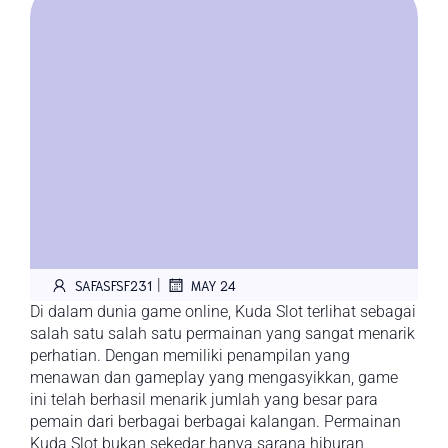
|
SAFASFSF231
MAY 24
Di dalam dunia game online, Kuda Slot terlihat sebagai
salah satu salah satu permainan yang sangat menarik
perhatian. Dengan memiliki penampilan yang
menawan dan gameplay yang mengasyikkan, game
ini telah berhasil menarik jumlah yang besar para
pemain dari berbagai berbagai kalangan. Permainan
Kuda Slot bukan sekedar hanya sarana hiburan,